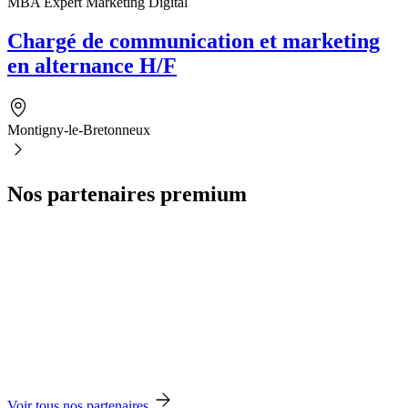
MBA Expert Marketing Digital
Chargé de communication et marketing
en alternance H/F
Montigny-le-Bretonneux
Nos partenaires premium
Voir tous nos partenaires