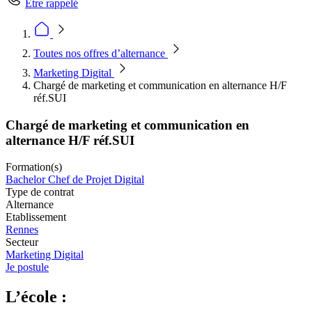
Être rappelé
Toutes nos offres d’alternance
Marketing Digital
Chargé de marketing et communication en alternance H/F
réf.SUI
Chargé de marketing et communication en
alternance H/F réf.SUI
Formation(s)
Bachelor Chef de Projet Digital
Type de contrat
Alternance
Etablissement
Rennes
Secteur
Marketing Digital
Je postule
L’école :