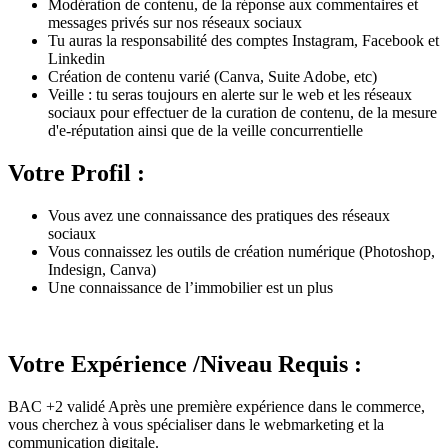
Modération de contenu, de la réponse aux commentaires et
messages privés sur nos réseaux sociaux
Tu auras la responsabilité des comptes Instagram, Facebook et
Linkedin
Création de contenu varié (Canva, Suite Adobe, etc)
Veille : tu seras toujours en alerte sur le web et les réseaux
sociaux pour effectuer de la curation de contenu, de la mesure
d'e-réputation ainsi que de la veille concurrentielle
Votre Profil :
Vous avez une connaissance des pratiques des réseaux
sociaux
Vous connaissez les outils de création numérique (Photoshop,
Indesign, Canva)
Une connaissance de l’immobilier est un plus
Votre Expérience /Niveau Requis :
BAC +2 validé Après une première expérience dans le commerce,
vous cherchez à vous spécialiser dans le webmarketing et la
communication digitale.