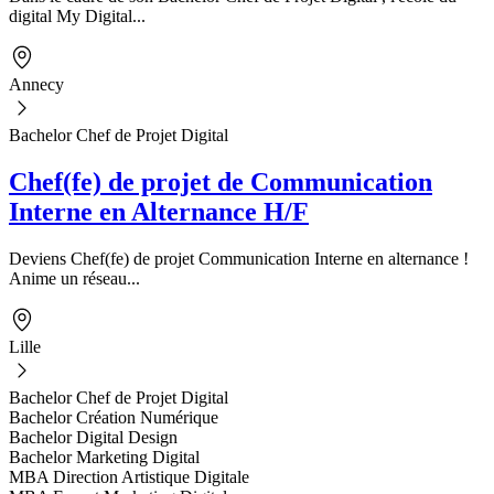
digital My Digital...
Annecy
Bachelor Chef de Projet Digital
Chef(fe) de projet de Communication
Interne en Alternance H/F
Deviens Chef(fe) de projet Communication Interne en alternance !
Anime un réseau...
Lille
Bachelor Chef de Projet Digital
Bachelor Création Numérique
Bachelor Digital Design
Bachelor Marketing Digital
MBA Direction Artistique Digitale