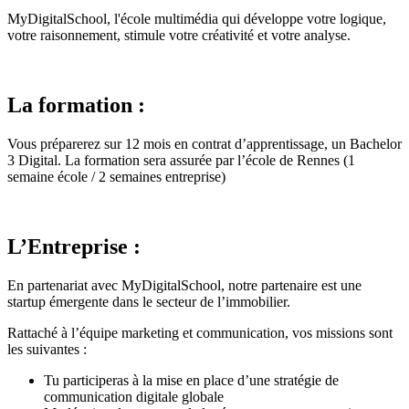
MyDigitalSchool, l'école multimédia qui développe votre logique,
votre raisonnement, stimule votre créativité et votre analyse.
La formation :
Vous préparerez sur 12 mois en contrat d’apprentissage, un Bachelor
3 Digital. La formation sera assurée par l’école de Rennes (1
semaine école / 2 semaines entreprise)
L’Entreprise :
En partenariat avec MyDigitalSchool, notre partenaire est une
startup émergente dans le secteur de l’immobilier.
Rattaché à l’équipe marketing et communication, vos missions sont
les suivantes :
Tu participeras à la mise en place d’une stratégie de
communication digitale globale