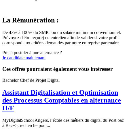
La Rémunération :
De 43% à 100% du SMIC ou du salaire minimum conventionnel.
Prévoyez d'être reçu(e) en entretien afin de valider si votre profil
correspond aux critères demandés par notre entreprise partenaire.
Prêt à postuler à une alternance ?
Je candidate maintenant
Ces offres pourraient également vous intéresser
Bachelor Chef de Projet Digital
Assistant Digitalisation et Optimisation
des Processus Comptables en alternance
H/F
MyDigitalSchool Angers, l’école des métiers du digital du Post bac
à Bac+5, recherche pour...