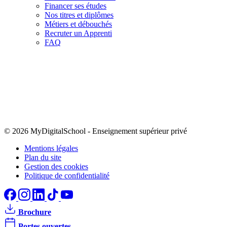
Financer ses études
Nos titres et diplômes
Métiers et débouchés
Recruter un Apprenti
FAQ
© 2026 MyDigitalSchool
-
Enseignement supérieur privé
Mentions légales
Plan du site
Gestion des cookies
Politique de confidentialité
Brochure
Portes ouvertes