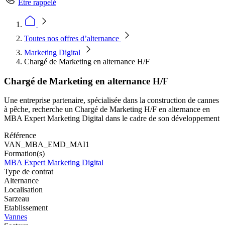
Être rappelé
Toutes nos offres d’alternance
Marketing Digital
Chargé de Marketing en alternance H/F
Chargé de Marketing en alternance H/F
Une entreprise partenaire, spécialisée dans la construction de cannes
à pêche, recherche un Chargé de Marketing H/F en alternance en
MBA Expert Marketing Digital dans le cadre de son développement
Référence
VAN_MBA_EMD_MAI1
Formation(s)
MBA Expert Marketing Digital
Type de contrat
Alternance
Localisation
Sarzeau
Etablissement
Vannes