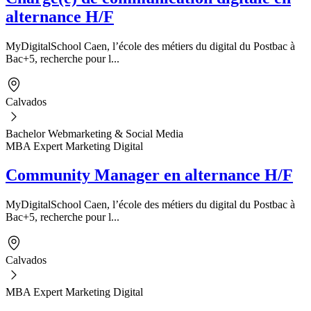
alternance H/F
MyDigitalSchool Caen, l’école des métiers du digital du Postbac à
Bac+5, recherche pour l...
Calvados
Bachelor Webmarketing & Social Media
MBA Expert Marketing Digital
Community Manager en alternance H/F
MyDigitalSchool Caen, l’école des métiers du digital du Postbac à
Bac+5, recherche pour l...
Calvados
MBA Expert Marketing Digital