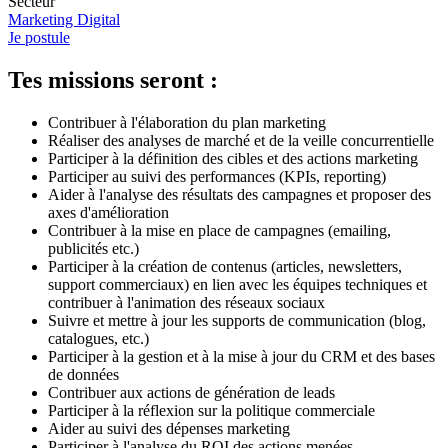
Secteur
Marketing Digital
Je postule
Tes missions seront :
Contribuer à l'élaboration du plan marketing
Réaliser des analyses de marché et de la veille concurrentielle
Participer à la définition des cibles et des actions marketing
Participer au suivi des performances (KPIs, reporting)
Aider à l'analyse des résultats des campagnes et proposer des
axes d'amélioration
Contribuer à la mise en place de campagnes (emailing,
publicités etc.)
Participer à la création de contenus (articles, newsletters,
support commerciaux) en lien avec les équipes techniques et
contribuer à l'animation des réseaux sociaux
Suivre et mettre à jour les supports de communication (blog,
catalogues, etc.)
Participer à la gestion et à la mise à jour du CRM et des bases
de données
Contribuer aux actions de génération de leads
Participer à la réflexion sur la politique commerciale
Aider au suivi des dépenses marketing
Participer à l'analyse du ROI des actions menées