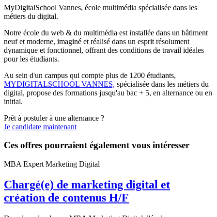
MyDigitalSchool Vannes, école multimédia spécialisée dans les
métiers du digital.
Notre école du web & du multimédia est installée dans un bâtiment
neuf et moderne, imaginé et réalisé dans un esprit résolument
dynamique et fonctionnel, offrant des conditions de travail idéales
pour les étudiants.
Au sein d'un campus qui compte plus de 1200 étudiants,
MYDIGITALSCHOOL VANNES,
spécialisée dans les métiers du
digital, propose des formations jusqu'au bac + 5, en alternance ou en
initial.
Prêt à postuler à une alternance ?
Je candidate maintenant
Ces offres pourraient également vous intéresser
MBA Expert Marketing Digital
Chargé(e) de marketing digital et
création de contenus H/F