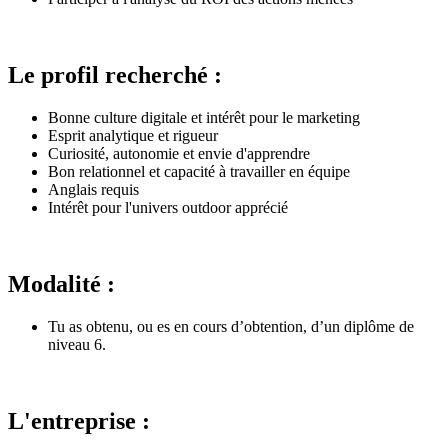
Le profil recherché :
Bonne culture digitale et intérêt pour le marketing
Esprit analytique et rigueur
Curiosité, autonomie et envie d'apprendre
Bon relationnel et capacité à travailler en équipe
Anglais requis
Intérêt pour l'univers outdoor apprécié
Modalité :
Tu as obtenu, ou es en cours d’obtention, d’un diplôme de
niveau 6.
L'entreprise :