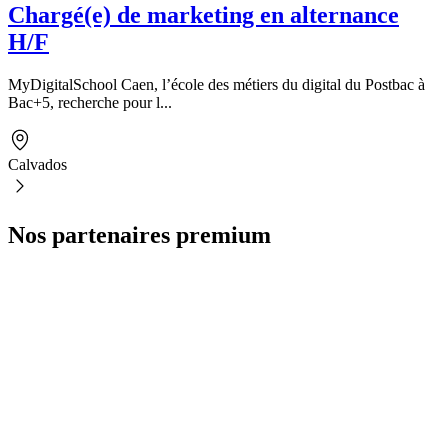
Chargé(e) de marketing en alternance
H/F
MyDigitalSchool Caen, l’école des métiers du digital du Postbac à
Bac+5, recherche pour l...
Calvados
Nos partenaires premium