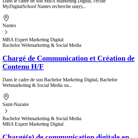
Dans le cadre de son MBA Marketing Digital, l'école
MyDigitalSchool Nantes recherche un(e)...
Nantes
MBA Expert Marketing Digital
Bachelor Webmarketing & Social Media
Chargé de Communication et Création de
Contenu H/F
Dans le cadre de son Bachelor Marketing Digital, Bachelor
Webmarketing & Social Media ou...
Saint-Nazaire
Bachelor Webmarketing & Social Media
MBA Expert Marketing Digital
Chargé(e) de communication digitale en