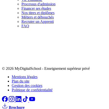
Processus d'admission
Financer ses études
Nos titres et diplômes
Métiers et débouchés
Recruter un Apprenti
FAQ
© 2026 MyDigitalSchool
-
Enseignement supérieur privé
Mentions légales
Plan du site
Gestion des cookies
Politique de confidentialité
Brochure