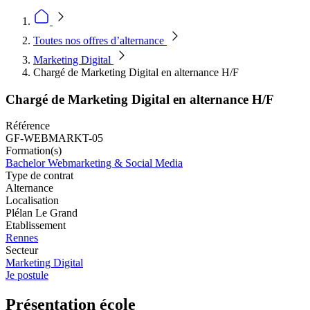
Toutes nos offres d’alternance
Marketing Digital
Chargé de Marketing Digital en alternance H/F
Chargé de Marketing Digital en alternance H/F
Référence
GF-WEBMARKT-05
Formation(s)
Bachelor Webmarketing & Social Media
Type de contrat
Alternance
Localisation
Plélan Le Grand
Etablissement
Rennes
Secteur
Marketing Digital
Je postule
Présentation école