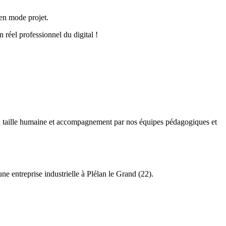
 en mode projet.
 réel professionnel du digital !
 à taille humaine et accompagnement par nos équipes pédagogiques et
entreprise industrielle à Plélan le Grand (22).