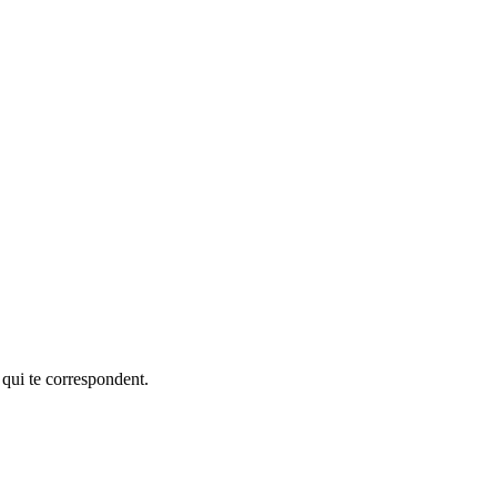
 qui te correspondent.