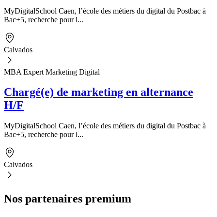
MyDigitalSchool Caen, l’école des métiers du digital du Postbac à
Bac+5, recherche pour l...
Calvados
MBA Expert Marketing Digital
Chargé(e) de marketing en alternance
H/F
MyDigitalSchool Caen, l’école des métiers du digital du Postbac à
Bac+5, recherche pour l...
Calvados
Nos partenaires premium