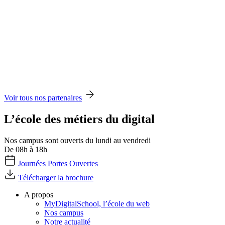
Voir tous nos partenaires
L’école des métiers du digital
Nos campus sont ouverts du lundi au vendredi
De 08h à 18h
Journées Portes Ouvertes
Télécharger la brochure
A propos
MyDigitalSchool, l’école du web
Nos campus
Notre actualité