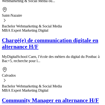
Webmarketing & Social Media ou...
Saint-Nazaire
Bachelor Webmarketing & Social Media
MBA Expert Marketing Digital
Chargé(e) de communication digitale en
alternance H/F
MyDigitalSchool Caen, l’école des métiers du digital du Postbac à
Bac+5, recherche pour l...
Calvados
Bachelor Webmarketing & Social Media
MBA Expert Marketing Digital
Community Manager en alternance H/F