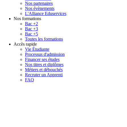
Nos partenaires
Nos évènements
L'Alliance Eduservices
Nos formations
Bac +2
Bac +3
Bac +5
Toutes les formations
Accès rapide
Vie Étudiante
Processus d'admission
Financer ses études
Nos titres et diplômes
Métiers et débouchés
Recruter un Apprenti
FAQ