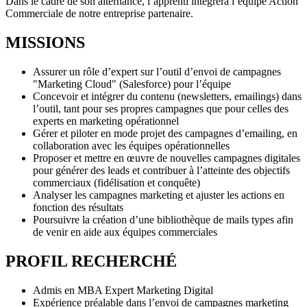
Dans le cadre de son alternance, l’apprenti intégrera l’équipe Action
Commerciale de notre entreprise partenaire.
MISSIONS
Assurer un rôle d’expert sur l’outil d’envoi de campagnes
"Marketing Cloud" (Salesforce) pour l’équipe
Concevoir et intégrer du contenu (newsletters, emailings) dans
l’outil, tant pour ses propres campagnes que pour celles des
experts en marketing opérationnel
Gérer et piloter en mode projet des campagnes d’emailing, en
collaboration avec les équipes opérationnelles
Proposer et mettre en œuvre de nouvelles campagnes digitales
pour générer des leads et contribuer à l’atteinte des objectifs
commerciaux (fidélisation et conquête)
Analyser les campagnes marketing et ajuster les actions en
fonction des résultats
Poursuivre la création d’une bibliothèque de mails types afin
de venir en aide aux équipes commerciales
PROFIL RECHERCHÉ
Admis en MBA Expert Marketing Digital
Expérience préalable dans l’envoi de campagnes marketing