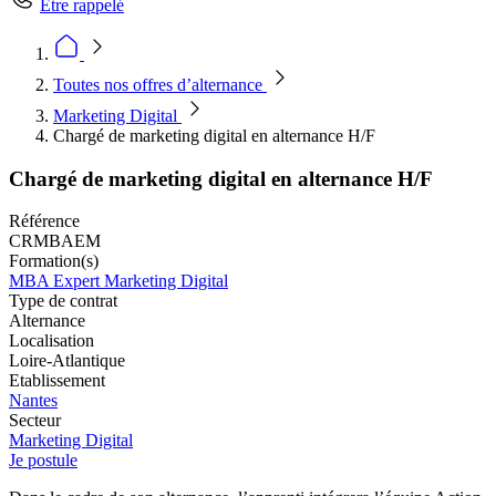
Être rappelé
Toutes nos offres d’alternance
Marketing Digital
Chargé de marketing digital en alternance H/F
Chargé de marketing digital en alternance H/F
Référence
CRMBAEM
Formation(s)
MBA Expert Marketing Digital
Type de contrat
Alternance
Localisation
Loire-Atlantique
Etablissement
Nantes
Secteur
Marketing Digital
Je postule