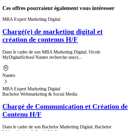
Ces offres pourraient également vous intéresser
MBA Expert Marketing Digital
Chargé(e) de marketing digital et
création de contenus H/F
Dans le cadre de son MBA Marketing Digital, l'école
MyDigitalSchool Nantes recherche un(e)...
Nantes
MBA Expert Marketing Digital
Bachelor Webmarketing & Social Media
Chargé de Communication et Création de
Contenu H/F
Dans le cadre de son Bachelor Marketing Digital, Bachelor