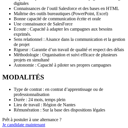
digitales
Connaissances de l’outil Salesforce et des bases en HTML
Maîtrise des outils bureautiques (PowerPoint, Excel)
Bonne capacité de communication écrite et orale
Une connaissance de SalesForce
Ecoute : Capacité à adapter les campagnes aux besoins
exprimés.
Sens relationnel : Aisance dans la communication et la gestion
de projet
Rigueur : Garantie d’un travail de qualité et respect des délais
Méthodologie : Organisation et suivi efficace de plusieurs
projets en simultané
Autonomie : Capacité à piloter ses propres campagnes
MODALITÉS
Type de contrat : en contrat d’apprentissage ou de
professionnalisation
Durée : 24 mois, temps plein
Lieu de travail : Région de Nantes
Rémunération : Sur la base des dispositions légales
Prêt à postuler à une alternance ?
Je candidate maintenant