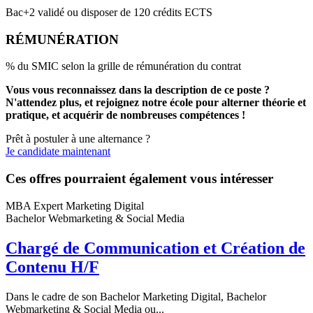
Bac+2 validé ou disposer de 120 crédits ECTS
RÉMUNÉRATION
% du SMIC selon la grille de rémunération du contrat
Vous vous reconnaissez dans la description de ce poste ?
N'attendez plus, et rejoignez notre école pour alterner théorie et
pratique, et acquérir de nombreuses compétences !
Prêt à postuler à une alternance ?
Je candidate maintenant
Ces offres pourraient également vous intéresser
MBA Expert Marketing Digital
Bachelor Webmarketing & Social Media
Chargé de Communication et Création de
Contenu H/F
Dans le cadre de son Bachelor Marketing Digital, Bachelor
Webmarketing & Social Media ou...