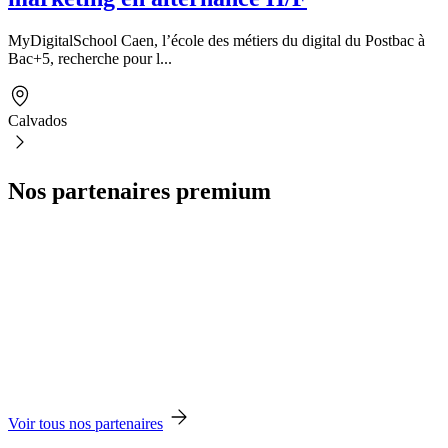
MyDigitalSchool Caen, l’école des métiers du digital du Postbac à
Bac+5, recherche pour l...
Calvados
Nos partenaires premium
Voir tous nos partenaires