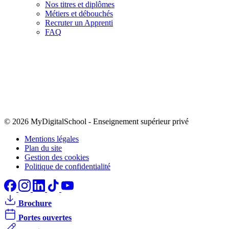
Nos titres et diplômes
Métiers et débouchés
Recruter un Apprenti
FAQ
© 2026 MyDigitalSchool
-
Enseignement supérieur privé
Mentions légales
Plan du site
Gestion des cookies
Politique de confidentialité
Brochure
Portes ouvertes