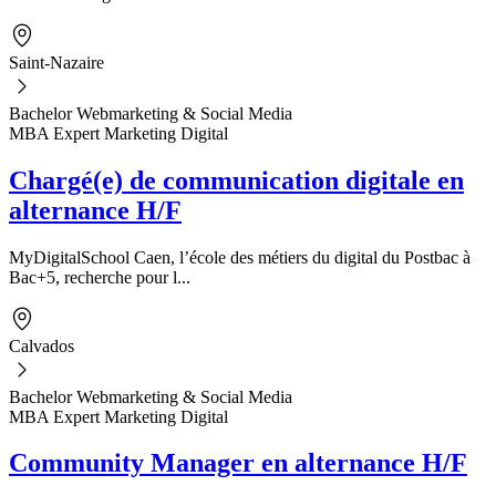
Saint-Nazaire
Bachelor Webmarketing & Social Media
MBA Expert Marketing Digital
Chargé(e) de communication digitale en
alternance H/F
MyDigitalSchool Caen, l’école des métiers du digital du Postbac à
Bac+5, recherche pour l...
Calvados
Bachelor Webmarketing & Social Media
MBA Expert Marketing Digital
Community Manager en alternance H/F