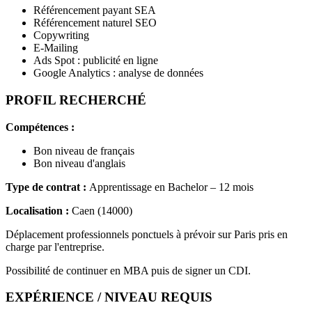
Référencement payant SEA
Référencement naturel SEO
Copywriting
E-Mailing
Ads Spot : publicité en ligne
Google Analytics : analyse de données
PROFIL RECHERCHÉ
Compétences :
Bon niveau de français
Bon niveau d'anglais
Type de contrat :
Apprentissage en Bachelor – 12 mois
Localisation :
Caen (14000)
Déplacement professionnels ponctuels à prévoir sur Paris pris en
charge par l'entreprise.
Possibilité de continuer en MBA puis de signer un CDI.
EXPÉRIENCE / NIVEAU REQUIS