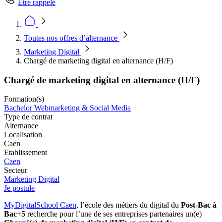
Être rappelé
Toutes nos offres d’alternance
Marketing Digital
Chargé de marketing digital en alternance (H/F)
Chargé de marketing digital en alternance (H/F)
Formation(s)
Bachelor Webmarketing & Social Media
Type de contrat
Alternance
Localisation
Caen
Etablissement
Caen
Secteur
Marketing Digital
Je postule
MyDigitalSchool Caen
, l’école des métiers du digital du
Post-Bac à
Bac+5
recherche pour l’une de ses entreprises partenaires un(e)