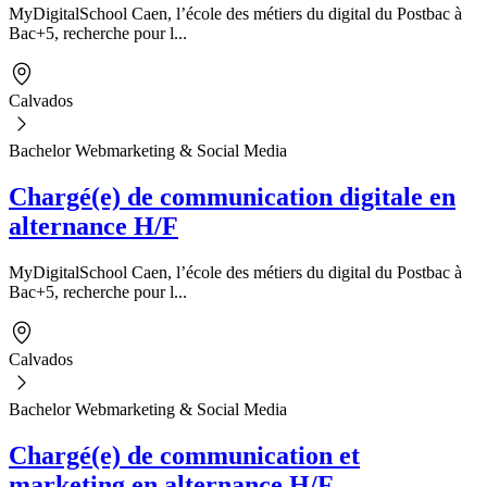
MyDigitalSchool Caen, l’école des métiers du digital du Postbac à
Bac+5, recherche pour l...
Calvados
Bachelor Webmarketing & Social Media
Chargé(e) de communication digitale en
alternance H/F
MyDigitalSchool Caen, l’école des métiers du digital du Postbac à
Bac+5, recherche pour l...
Calvados
Bachelor Webmarketing & Social Media
Chargé(e) de communication et
marketing en alternance H/F