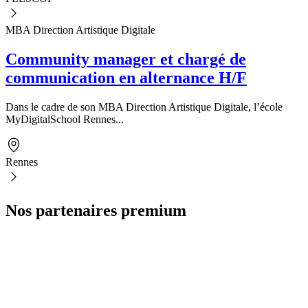
MBA Direction Artistique Digitale
Community manager et chargé de
communication en alternance H/F
Dans le cadre de son MBA Direction Artistique Digitale, l’école
MyDigitalSchool Rennes...
Rennes
Nos partenaires premium