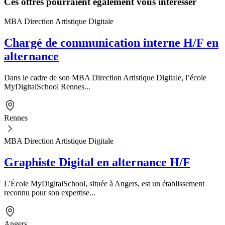
Ces offres pourraient également vous intéresser
MBA Direction Artistique Digitale
Chargé de communication interne H/F en
alternance
Dans le cadre de son MBA Direction Artistique Digitale, l’école
MyDigitalSchool Rennes...
Rennes
MBA Direction Artistique Digitale
Graphiste Digital en alternance H/F
L'École MyDigitalSchool, située à Angers, est un établissement
reconnu pour son expertise...
Angers