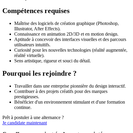
Compétences requises
Maîtrise des logiciels de création graphique (Photoshop,
Illustrator, After Effects).
Connaissance en animation 2D/3D et en motion design.
Aptitude à concevoir des interfaces visuelles et des parcours
utilisateurs intuitifs.
Curiosité pour les nouvelles technologies (réalité augmentée,
réalité virtuelle).
Sens artistique, rigueur et souci du détail.
Pourquoi les rejoindre ?
Travailler dans une entreprise pionnière du design interactif.
Contribuer à des projets créatifs pour des marques
prestigieuses.
Bénéficier d'un environnement stimulant et d'une formation
continue.
Prêt à postuler à une alternance ?
Je candidate maintenant