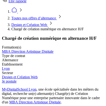
Être rappelé
Toutes nos offres d’alternance
Design et Création Web
Chargé de création numérique en alternance H/F
Chargé de création numérique en alternance H/F
Formation(s)
MBA Direction Artistique Digitale
Type de contrat
Alternance
Etablissement
Lyon
Secteur
Design et Création Web
Je postule
MyDigitalSchool Lyon
, une école spécialisée dans les métiers du
digital, recherche un(e) alternant(e) Chargé(e) de Création
Numérique pour une entreprise partenaire innovante dans le cadre
d'un
MBA Direction Artistique Digitale
.