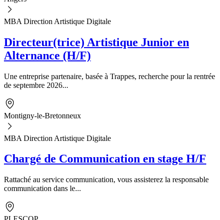
MBA Direction Artistique Digitale
Directeur(trice) Artistique Junior en
Alternance (H/F)
Une entreprise partenaire, basée à Trappes, recherche pour la rentrée
de septembre 2026...
Montigny-le-Bretonneux
MBA Direction Artistique Digitale
Chargé de Communication en stage H/F
Rattaché au service communication, vous assisterez la responsable
communication dans le...
PLESCOP