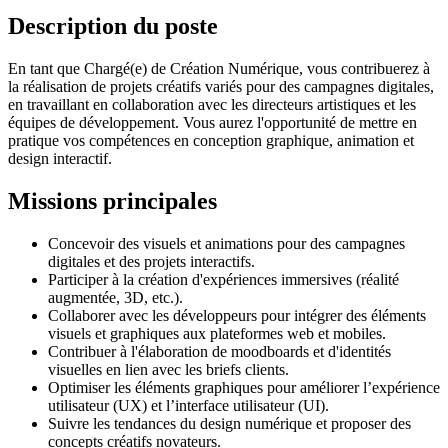
Description du poste
En tant que Chargé(e) de Création Numérique, vous contribuerez à
la réalisation de projets créatifs variés pour des campagnes digitales,
en travaillant en collaboration avec les directeurs artistiques et les
équipes de développement. Vous aurez l'opportunité de mettre en
pratique vos compétences en conception graphique, animation et
design interactif.
Missions principales
Concevoir des visuels et animations pour des campagnes
digitales et des projets interactifs.
Participer à la création d'expériences immersives (réalité
augmentée, 3D, etc.).
Collaborer avec les développeurs pour intégrer des éléments
visuels et graphiques aux plateformes web et mobiles.
Contribuer à l'élaboration de moodboards et d'identités
visuelles en lien avec les briefs clients.
Optimiser les éléments graphiques pour améliorer l’expérience
utilisateur (UX) et l’interface utilisateur (UI).
Suivre les tendances du design numérique et proposer des
concepts créatifs novateurs.