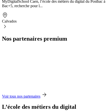
MyDigitalSchool Caen, l’école des métiers du digital du Postbac à
Bac+5, recherche pour l...
Calvados
Nos partenaires premium
Voir tous nos partenaires
L’école des métiers du digital