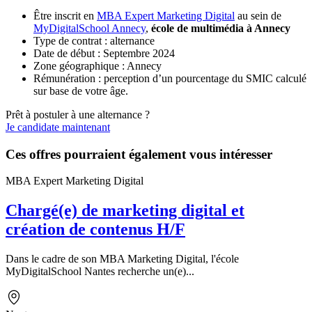
Être inscrit en
MBA Expert Marketing Digital
au sein de
MyDigitalSchool Annecy
,
école de multimédia à Annecy
Type de contrat : alternance
Date de début : Septembre 2024
Zone géographique : Annecy
Rémunération : perception d’un pourcentage du SMIC calculé
sur base de votre âge.
Prêt à postuler à une alternance ?
Je candidate maintenant
Ces offres pourraient également vous intéresser
MBA Expert Marketing Digital
Chargé(e) de marketing digital et
création de contenus H/F
Dans le cadre de son MBA Marketing Digital, l'école
MyDigitalSchool Nantes recherche un(e)...