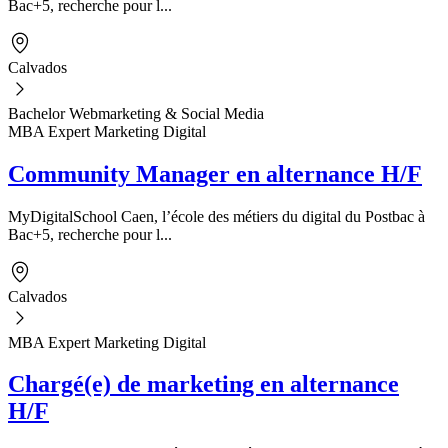
Bac+5, recherche pour l...
Calvados
Bachelor Webmarketing & Social Media
MBA Expert Marketing Digital
Community Manager en alternance H/F
MyDigitalSchool Caen, l’école des métiers du digital du Postbac à
Bac+5, recherche pour l...
Calvados
MBA Expert Marketing Digital
Chargé(e) de marketing en alternance
H/F