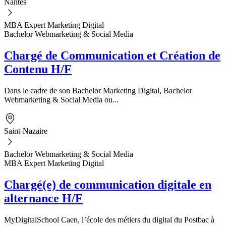
Nantes
MBA Expert Marketing Digital
Bachelor Webmarketing & Social Media
Chargé de Communication et Création de
Contenu H/F
Dans le cadre de son Bachelor Marketing Digital, Bachelor
Webmarketing & Social Media ou...
Saint-Nazaire
Bachelor Webmarketing & Social Media
MBA Expert Marketing Digital
Chargé(e) de communication digitale en
alternance H/F
MyDigitalSchool Caen, l’école des métiers du digital du Postbac à