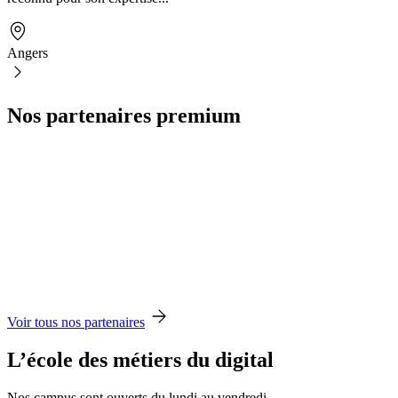
Angers
Nos partenaires premium
Voir tous nos partenaires
L’école des métiers du digital
Nos campus sont ouverts du lundi au vendredi