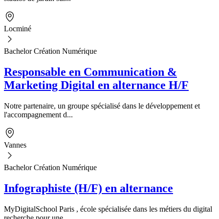
Locminé
Bachelor Création Numérique
Responsable en Communication &
Marketing Digital en alternance H/F
Notre partenaire, un groupe spécialisé dans le développement et
l'accompagnement d...
Vannes
Bachelor Création Numérique
Infographiste (H/F) en alternance
MyDigitalSchool Paris , école spécialisée dans les métiers du digital
recherche pour une...