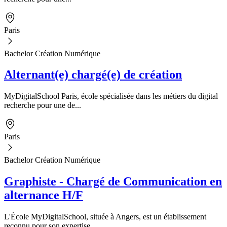
Paris
Bachelor Création Numérique
Alternant(e) chargé(e) de création
MyDigitalSchool Paris, école spécialisée dans les métiers du digital
recherche pour une de...
Paris
Bachelor Création Numérique
Graphiste - Chargé de Communication en
alternance H/F
L'École MyDigitalSchool, située à Angers, est un établissement
reconnu pour son expertise...