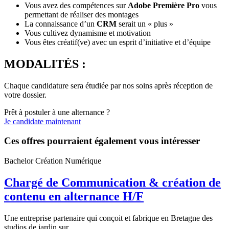
Vous avez des compétences sur
Adobe Première Pro
vous
permettant de réaliser des montages
La connaissance d’un
CRM
serait un « plus »
Vous cultivez dynamisme et motivation
Vous êtes créatif(ve) avec un esprit d’initiative et d’équipe
MODALITÉS :
Chaque candidature sera étudiée par nos soins après réception de
votre dossier.
Prêt à postuler à une alternance ?
Je candidate maintenant
Ces offres pourraient également vous intéresser
Bachelor Création Numérique
Chargé de Communication & création de
contenu en alternance H/F
Une entreprise partenaire qui conçoit et fabrique en Bretagne des
studios de jardin sur...