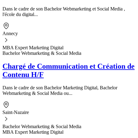
Dans le cadre de son Bachelor Webmarketing et Social Media ,
l'école du digital...
Annecy
MBA Expert Marketing Digital
Bachelor Webmarketing & Social Media
Chargé de Communication et Création de
Contenu H/F
Dans le cadre de son Bachelor Marketing Digital, Bachelor
Webmarketing & Social Media ou...
Saint-Nazaire
Bachelor Webmarketing & Social Media
MBA Expert Marketing Digital