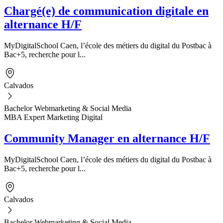
Chargé(e) de communication digitale en
alternance H/F
MyDigitalSchool Caen, l’école des métiers du digital du Postbac à
Bac+5, recherche pour l...
Calvados
Bachelor Webmarketing & Social Media
MBA Expert Marketing Digital
Community Manager en alternance H/F
MyDigitalSchool Caen, l’école des métiers du digital du Postbac à
Bac+5, recherche pour l...
Calvados
Bachelor Webmarketing & Social Media