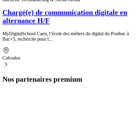
Chargé(e) de communication digitale en
alternance H/F
MyDigitalSchool Caen, l’école des métiers du digital du Postbac à
Bac+5, recherche pour l...
Calvados
Nos partenaires premium