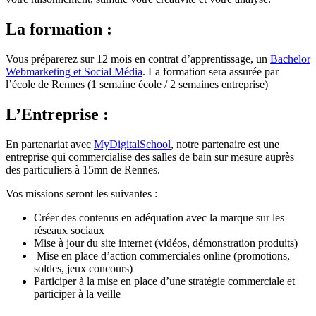
La formation :
Vous préparerez sur 12 mois en contrat d’apprentissage, un
Bachelor
Webmarketing et Social Média
. La formation sera assurée par
l’école de Rennes (1 semaine école / 2 semaines entreprise)
L’Entreprise :
En partenariat avec
MyDigitalSchool
, notre partenaire est une
entreprise qui commercialise des salles de bain sur mesure auprès
des particuliers à 15mn de Rennes.
Vos missions seront les suivantes :
Créer des contenus en adéquation avec la marque sur les
réseaux sociaux
Mise à jour du site internet (vidéos, démonstration produits)
Mise en place d’action commerciales online (promotions,
soldes, jeux concours)
Participer à la mise en place d’une stratégie commerciale et
participer à la veille