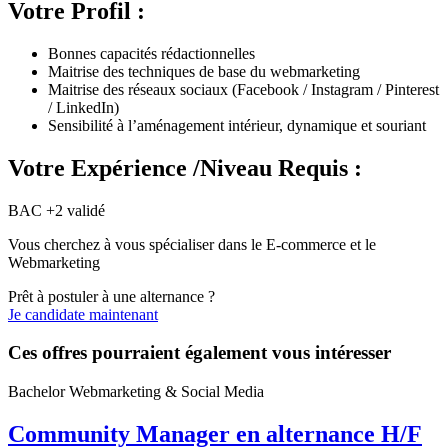
Votre Profil :
Bonnes capacités rédactionnelles
Maitrise des techniques de base du webmarketing
Maitrise des réseaux sociaux (Facebook / Instagram / Pinterest
/ LinkedIn)
Sensibilité à l’aménagement intérieur, dynamique et souriant
Votre Expérience /Niveau Requis :
BAC +2 validé
Vous cherchez à vous spécialiser dans le E-commerce et le
Webmarketing
Prêt à postuler à une alternance ?
Je candidate maintenant
Ces offres pourraient également vous intéresser
Bachelor Webmarketing & Social Media
Community Manager en alternance H/F