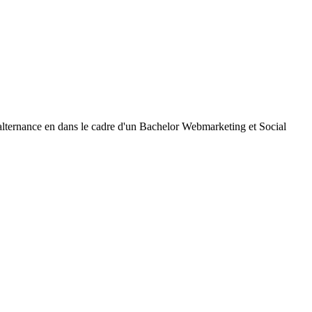
 alternance en dans le cadre d'un Bachelor Webmarketing et Social