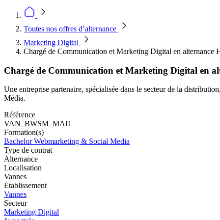
Toutes nos offres d’alternance
Marketing Digital
Chargé de Communication et Marketing Digital en alternance 
Chargé de Communication et Marketing Digital en al
Une entreprise partenaire, spécialisée dans le secteur de la distribu
Média.
Référence
VAN_BWSM_MAI1
Formation(s)
Bachelor Webmarketing & Social Media
Type de contrat
Alternance
Localisation
Vannes
Etablissement
Vannes
Secteur
Marketing Digital