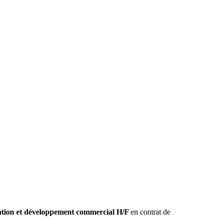
tion et développement commercial H/F
en contrat de