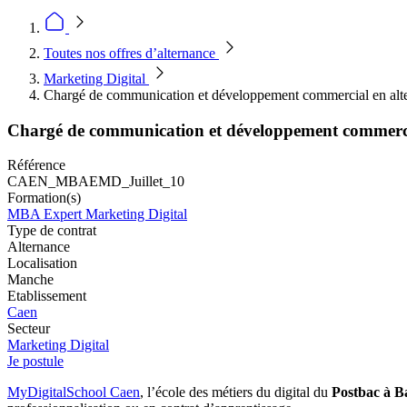
Toutes nos offres d’alternance
Marketing Digital
Chargé de communication et développement commercial en alt
Chargé de communication et développement commerci
Référence
CAEN_MBAEMD_Juillet_10
Formation(s)
MBA Expert Marketing Digital
Type de contrat
Alternance
Localisation
Manche
Etablissement
Caen
Secteur
Marketing Digital
Je postule
MyDigitalSchool Caen
, l’école des métiers du digital du
Postbac à B