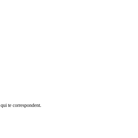
 qui te correspondent.