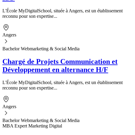
L'École MyDigitalSchool, située à Angers, est un établissement
reconnu pour son expertise...
Angers
Bachelor Webmarketing & Social Media
Chargé de Projets Communication et
Développement en alternance H/F
L'École MyDigitalSchool, située à Angers, est un établissement
reconnu pour son expertise...
Angers
Bachelor Webmarketing & Social Media
MBA Expert Marketing Digital