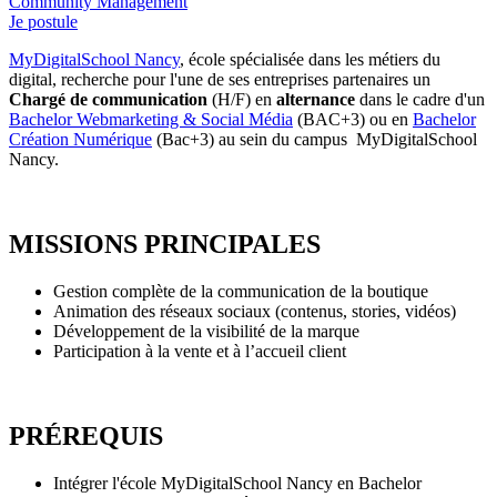
Community Management
Je postule
MyDigitalSchool Nancy
, école spécialisée dans les métiers du
digital, recherche pour l'une de ses entreprises partenaires un
Chargé de communication
(H/F) en
alternance
dans le cadre d'un
Bachelor Webmarketing & Social Média
(BAC+3) ou en
Bachelor
Création Numérique
(Bac+3) au sein du campus MyDigitalSchool
Nancy.
MISSIONS PRINCIPALES
Gestion complète de la communication de la boutique
Animation des réseaux sociaux (contenus, stories, vidéos)
Développement de la visibilité de la marque
Participation à la vente et à l’accueil client
PRÉREQUIS
Intégrer l'école MyDigitalSchool Nancy en Bachelor