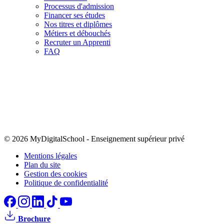
Processus d'admission
Financer ses études
Nos titres et diplômes
Métiers et débouchés
Recruter un Apprenti
FAQ
© 2026 MyDigitalSchool
-
Enseignement supérieur privé
Mentions légales
Plan du site
Gestion des cookies
Politique de confidentialité
Brochure