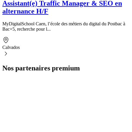
Assistant(e) Traffic Manager & SEO en
alternance H/F
MyDigitalSchool Caen, l’école des métiers du digital du Postbac à
Bac+5, recherche pour l...
Calvados
Nos partenaires premium