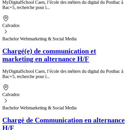
MyDigitalSchool Caen, l’école des métiers du digital du Postbac à
Bac+5, recherche pour l...
Calvados
Bachelor Webmarketing & Social Media
Chargé(e) de communication et
marketing en alternance H/F
MyDigitalSchool Caen, l’école des métiers du digital du Postbac à
Bac+5, recherche pour l...
Calvados
Bachelor Webmarketing & Social Media
Chargé de Communication en alternance
H/F