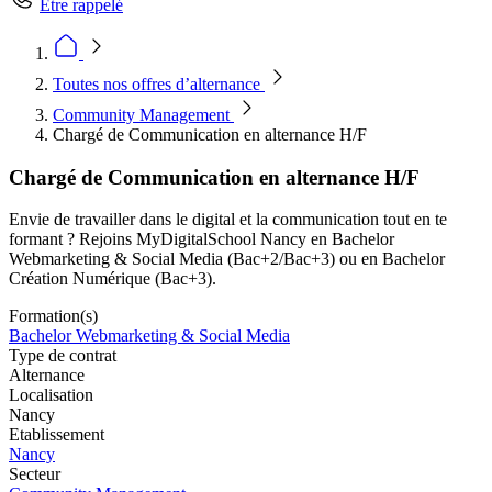
Être rappelé
Toutes nos offres d’alternance
Community Management
Chargé de Communication en alternance H/F
Chargé de Communication en alternance H/F
Envie de travailler dans le digital et la communication tout en te
formant ? Rejoins MyDigitalSchool Nancy en Bachelor
Webmarketing & Social Media (Bac+2/Bac+3) ou en Bachelor
Création Numérique (Bac+3).
Formation(s)
Bachelor Webmarketing & Social Media
Type de contrat
Alternance
Localisation
Nancy
Etablissement
Nancy
Secteur