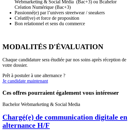
Webmarketing & Social Média (Bac+3) ou Bcahelor
Création Numérique (Bac+3)
Passionné(e) par l’univers streetwear / sneakers
Créatif(ve) et force de proposition
Bon relationnel et sens du commerce
MODALITÉS D'ÉVALUATION
Chaque candidature sera étudiée par nos soins après réception de
votre dossier.
Prêt à postuler à une alternance ?
Je candidate maintenant
Ces offres pourraient également vous intéresser
Bachelor Webmarketing & Social Media
Chargé(e) de communication digitale en
alternance H/F