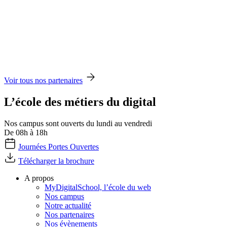
Voir tous nos partenaires
L’école des métiers du digital
Nos campus sont ouverts du lundi au vendredi
De 08h à 18h
Journées Portes Ouvertes
Télécharger la brochure
A propos
MyDigitalSchool, l’école du web
Nos campus
Notre actualité
Nos partenaires
Nos évènements