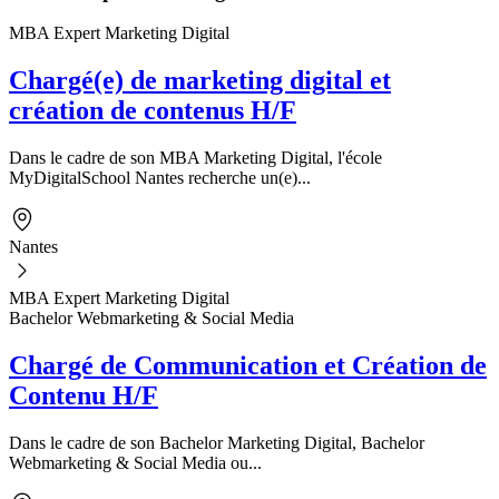
MBA Expert Marketing Digital
Chargé(e) de marketing digital et
création de contenus H/F
Dans le cadre de son MBA Marketing Digital, l'école
MyDigitalSchool Nantes recherche un(e)...
Nantes
MBA Expert Marketing Digital
Bachelor Webmarketing & Social Media
Chargé de Communication et Création de
Contenu H/F
Dans le cadre de son Bachelor Marketing Digital, Bachelor
Webmarketing & Social Media ou...