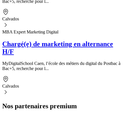
Bac+5, recherche pour l...
Calvados
MBA Expert Marketing Digital
Chargé(e) de marketing en alternance
H/F
MyDigitalSchool Caen, l’école des métiers du digital du Postbac à
Bac+5, recherche pour l...
Calvados
Nos partenaires premium