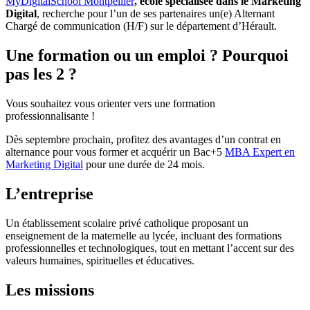
MyDigitalSchool Montpellier
, école spécialisée dans le Marketing
Digital
, recherche pour l’un de ses partenaires un(e) Alternant
Chargé de communication (H/F) sur le département d’Hérault.
Une formation ou un emploi ? Pourquoi
pas les 2 ?
Vous souhaitez vous orienter vers une formation
professionnalisante !
Dès septembre prochain, profitez des avantages d’un contrat en
alternance pour vous former et acquérir un Bac+5
MBA Expert en
Marketing Digital
pour une durée de 24 mois.
L’entreprise
Un établissement scolaire privé catholique proposant un
enseignement de la maternelle au lycée, incluant des formations
professionnelles et technologiques, tout en mettant l’accent sur des
valeurs humaines, spirituelles et éducatives.
Les missions