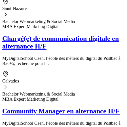
Saint-Nazaire
Bachelor Webmarketing & Social Media
MBA Expert Marketing Digital
Chargé(e) de communication digitale en
alternance H/F
MyDigitalSchool Caen, l’école des métiers du digital du Postbac à
Bac+5, recherche pour l...
Calvados
Bachelor Webmarketing & Social Media
MBA Expert Marketing Digital
Community Manager en alternance H/F
MyDigitalSchool Caen, l’école des métiers du digital du Postbac à