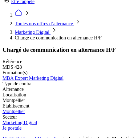
Être rappelé
Toutes nos offres d’alternance
Marketing Digital
Chargé de communication en alternance H/F
Chargé de communication en alternance H/F
Référence
MDS 428
Formation(s)
MBA Expert Marketing Digital
Type de contrat
Alternance
Localisation
Montpellier
Etablissement
Montpellier
Secteur
Marketing Digital
Je postule