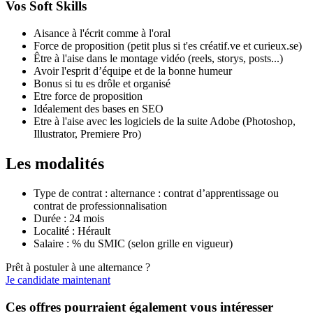
Vos Soft Skills
Aisance à l'écrit comme à l'oral
Force de proposition (petit plus si t'es créatif.ve et curieux.se)
Être à l'aise dans le montage vidéo (reels, storys, posts...)
Avoir l'esprit d’équipe et de la bonne humeur
Bonus si tu es drôle et organisé
Etre force de proposition
Idéalement des bases en SEO
Etre à l'aise avec les logiciels de la suite Adobe (Photoshop,
Illustrator, Premiere Pro)
Les modalités
Type de contrat : alternance : contrat d’apprentissage ou
contrat de professionnalisation
Durée : 24 mois
Localité : Hérault
Salaire : % du SMIC (selon grille en vigueur)
Prêt à postuler à une alternance ?
Je candidate maintenant
Ces offres pourraient également vous intéresser