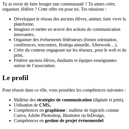
Tu as envie de faire bouger une communauté ? Tu aimes créer,
organiser, fédérer ? Cette offre est pour toi. Tes missions :
Développer le réseau des anciens élèves, animer, faire vivre la
plateforme,
Imaginer et mettre en œuvre des actions de communication
innovantes,
Organiser des événements fédérateurs (forum orientation,
conférences, rencontres, Bodega annuelle, Afterwork…),
Créer du contenu engageant sur les réseaux, pour le web et du
print,
Fédérer anciens élèves, étudiants et équipes enseignantes
autour de l’association.
Le profil
Pour réussir dans ce rôle, vous possédez les compétences suivantes :
Maîtrise des
stratégies de communication
(digitale et print),
Utilisation de
CMS,
Compétences en
graphisme
: maîtrise de logiciels comme
Canva, Adobe Photoshop, Illustrator ou InDesign,
Compétences en
gestion de projet événementiel