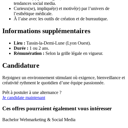
tendances social media.
Curieux(se), impliqué(e) et motivé(e) par l’univers de
l’esthétique médicale.
À l’aise avec les outils de création et de bureautique.
Informations supplémentaires
Lieu :
Tassin-la-Demi-Lune (Lyon Ouest).
Durée :
1 ou 2 ans.
Rémunération :
Selon la grille légale en vigueur.
Candidature
Rejoignez un environnement stimulant où exigence, bienveillance et
créativité rythment le quotidien d’une équipe passionnée.
Prêt à postuler à une alternance ?
Je candidate maintenant
Ces offres pourraient également vous intéresser
Bachelor Webmarketing & Social Media