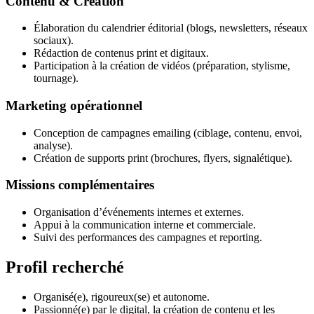
Contenu & Création
Élaboration du calendrier éditorial (blogs, newsletters, réseaux
sociaux).
Rédaction de contenus print et digitaux.
Participation à la création de vidéos (préparation, stylisme,
tournage).
Marketing opérationnel
Conception de campagnes emailing (ciblage, contenu, envoi,
analyse).
Création de supports print (brochures, flyers, signalétique).
Missions complémentaires
Organisation d’événements internes et externes.
Appui à la communication interne et commerciale.
Suivi des performances des campagnes et reporting.
Profil recherché
Organisé(e), rigoureux(se) et autonome.
Passionné(e) par le digital, la création de contenu et les