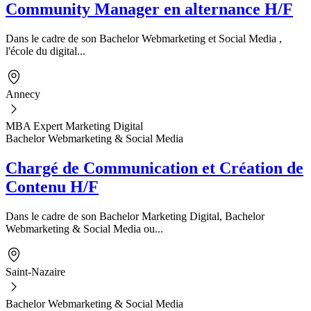
Community Manager en alternance H/F
Dans le cadre de son Bachelor Webmarketing et Social Media ,
l'école du digital...
Annecy
MBA Expert Marketing Digital
Bachelor Webmarketing & Social Media
Chargé de Communication et Création de
Contenu H/F
Dans le cadre de son Bachelor Marketing Digital, Bachelor
Webmarketing & Social Media ou...
Saint-Nazaire
Bachelor Webmarketing & Social Media