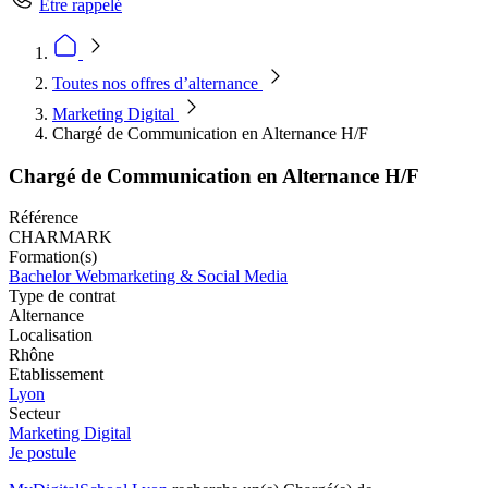
Être rappelé
Toutes nos offres d’alternance
Marketing Digital
Chargé de Communication en Alternance H/F
Chargé de Communication en Alternance H/F
Référence
CHARMARK
Formation(s)
Bachelor Webmarketing & Social Media
Type de contrat
Alternance
Localisation
Rhône
Etablissement
Lyon
Secteur
Marketing Digital
Je postule