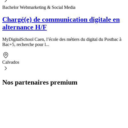
Bachelor Webmarketing & Social Media
Chargé(e) de communication digitale en
alternance H/F
MyDigitalSchool Caen, l’école des métiers du digital du Postbac à
Bac+5, recherche pour l...
Calvados
Nos partenaires premium