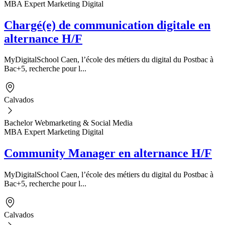
MBA Expert Marketing Digital
Chargé(e) de communication digitale en
alternance H/F
MyDigitalSchool Caen, l’école des métiers du digital du Postbac à
Bac+5, recherche pour l...
Calvados
Bachelor Webmarketing & Social Media
MBA Expert Marketing Digital
Community Manager en alternance H/F
MyDigitalSchool Caen, l’école des métiers du digital du Postbac à
Bac+5, recherche pour l...
Calvados