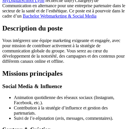
MyDigitalSchool Lyon
recherche un(e) Chargé(e) de
Communication en alternance pour une entreprise partenaire dans le
secteur de la santé et de l’esthétique. Ce poste est à pourvoir dans le
cadre d’un
Bachelor Webmarketing & Social Media
Description du poste
Vous intégrerez une équipe marketing exigeante et engagée, avec
pour mission de contribuer activement à la stratégie de
communication globale du groupe. Vous serez au cœur du
développement de la notoriété, des campagnes et des contenus pour
différents canaux online et offline.
Missions principales
Social Media & Influence
Animation quotidienne des réseaux sociaux (Instagram,
Facebook, etc.).
Contribution à la stratégie d’influence et gestion des
partenariats.
Suivi de l’e-réputation (avis, messages, commentaires).