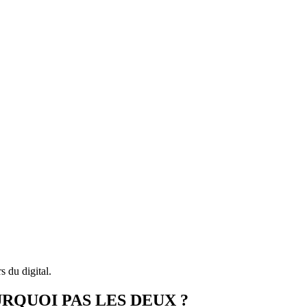
s du digital.
RQUOI PAS LES DEUX ?