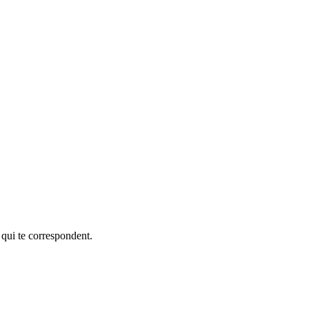
 qui te correspondent.