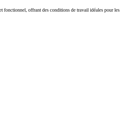
fonctionnel, offrant des conditions de travail idéales pour les