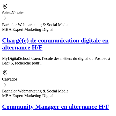
Saint-Nazaire
Bachelor Webmarketing & Social Media
MBA Expert Marketing Digital
Chargé(e) de communication digitale en
alternance H/F
MyDigitalSchool Caen, l’école des métiers du digital du Postbac à
Bac+5, recherche pour l...
Calvados
Bachelor Webmarketing & Social Media
MBA Expert Marketing Digital
Community Manager en alternance H/F