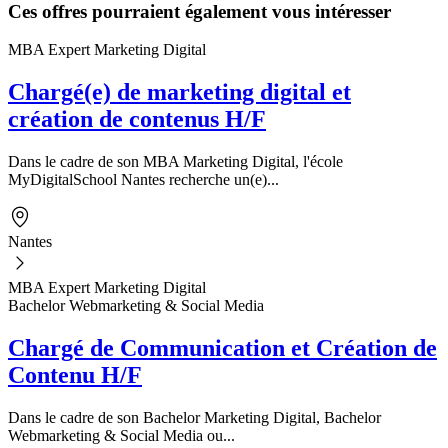
Ces offres pourraient également vous intéresser
MBA Expert Marketing Digital
Chargé(e) de marketing digital et
création de contenus H/F
Dans le cadre de son MBA Marketing Digital, l'école
MyDigitalSchool Nantes recherche un(e)...
Nantes
MBA Expert Marketing Digital
Bachelor Webmarketing & Social Media
Chargé de Communication et Création de
Contenu H/F
Dans le cadre de son Bachelor Marketing Digital, Bachelor
Webmarketing & Social Media ou...