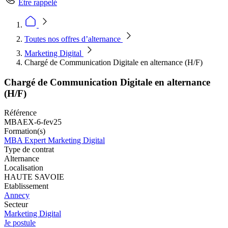
Être rappelé
Toutes nos offres d’alternance
Marketing Digital
Chargé de Communication Digitale en alternance (H/F)
Chargé de Communication Digitale en alternance
(H/F)
Référence
MBAEX-6-fev25
Formation(s)
MBA Expert Marketing Digital
Type de contrat
Alternance
Localisation
HAUTE SAVOIE
Etablissement
Annecy
Secteur
Marketing Digital
Je postule