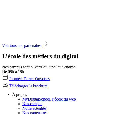
Voir tous nos partenaires
L’école des métiers du digital
Nos campus sont ouverts du lundi au vendredi
De 08h à 18h
Journées Portes Ouvertes
Télécharger la brochure
A propos
MyDigitalSchool, l’école du web
Nos campus
Notre actualité
Nos partenaires