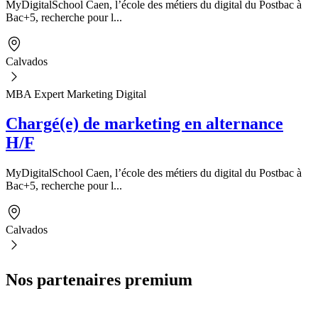
MyDigitalSchool Caen, l’école des métiers du digital du Postbac à
Bac+5, recherche pour l...
Calvados
MBA Expert Marketing Digital
Chargé(e) de marketing en alternance
H/F
MyDigitalSchool Caen, l’école des métiers du digital du Postbac à
Bac+5, recherche pour l...
Calvados
Nos partenaires premium