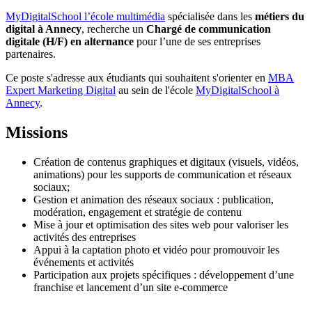
MyDigitalSchool l’école multimédia
spécialisée dans les
métiers du
digital à Annecy
, recherche un
Chargé de communication
digitale (H/F) en alternance
pour l’une de ses entreprises
partenaires.
Ce poste s'adresse aux étudiants qui souhaitent s'orienter en
MBA
Expert Marketing Digital
au sein de l'école
MyDigitalSchool à
Annecy
.
Missions
Création de contenus graphiques et digitaux (visuels, vidéos,
animations) pour les supports de communication et réseaux
sociaux;
Gestion et animation des réseaux sociaux : publication,
modération, engagement et stratégie de contenu
Mise à jour et optimisation des sites web pour valoriser les
activités des entreprises
Appui à la captation photo et vidéo pour promouvoir les
événements et activités
Participation aux projets spécifiques : développement d’une
franchise et lancement d’un site e-commerce