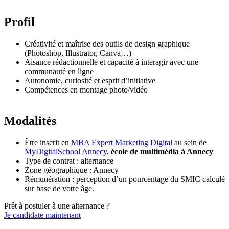
Profil
Créativité et maîtrise des outils de design graphique
(Photoshop, Illustrator, Canva…)
Aisance rédactionnelle et capacité à interagir avec une
communauté en ligne
Autonomie, curiosité et esprit d’initiative
Compétences en montage photo/vidéo
Modalités
Être inscrit en
MBA Expert Marketing Digital
au sein de
MyDigitalSchool Annecy
,
école de multimédia à Annecy
Type de contrat : alternance
Zone géographique : Annecy
Rémunération : perception d’un pourcentage du SMIC calculé
sur base de votre âge.
Prêt à postuler à une alternance ?
Je candidate maintenant