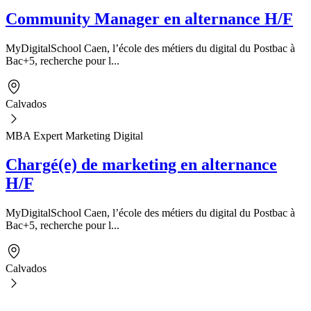
Community Manager en alternance H/F
MyDigitalSchool Caen, l’école des métiers du digital du Postbac à
Bac+5, recherche pour l...
Calvados
MBA Expert Marketing Digital
Chargé(e) de marketing en alternance
H/F
MyDigitalSchool Caen, l’école des métiers du digital du Postbac à
Bac+5, recherche pour l...
Calvados