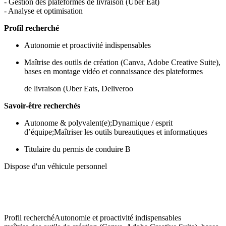
- Gestion des plateformes de livraison (Uber Eat)
- Analyse et optimisation
Profil recherché
Autonomie et proactivité indispensables
Maîtrise des outils de création (Canva, Adobe Creative Suite),
bases en montage vidéo et connaissance des plateformes
de livraison (Uber Eats, Deliveroo
Savoir-être recherchés
Autonome & polyvalent(e);Dynamique / esprit
d’équipe;Maîtriser les outils bureautiques et informatiques
Titulaire du permis de conduire B
Dispose d'un véhicule personnel
Profil recherchéAutonomie et proactivité indispensables