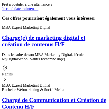
Prêt à postuler à une alternance ?
Je candidate maintenant
Ces offres pourraient également vous intéresser
MBA Expert Marketing Digital
Chargé(e) de marketing digital et
création de contenus H/F
Dans le cadre de son MBA Marketing Digital, l'école
MyDigitalSchool Nantes recherche un(e)...
Nantes
MBA Expert Marketing Digital
Bachelor Webmarketing & Social Media
Chargé de Communication et Création de
Contenu H/F