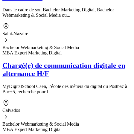
Dans le cadre de son Bachelor Marketing Digital, Bachelor
Webmarketing & Social Media ou...
Saint-Nazaire
Bachelor Webmarketing & Social Media
MBA Expert Marketing Digital
Chargé(e) de communication digitale en
alternance H/F
MyDigitalSchool Caen, l’école des métiers du digital du Postbac à
Bac+5, recherche pour l...
Calvados
Bachelor Webmarketing & Social Media
MBA Expert Marketing Digital