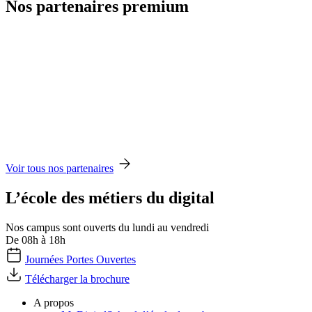
Nos partenaires premium
Voir tous nos partenaires
L’école des métiers du digital
Nos campus sont ouverts du lundi au vendredi
De 08h à 18h
Journées Portes Ouvertes
Télécharger la brochure
A propos