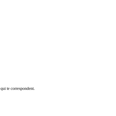
 qui te correspondent.