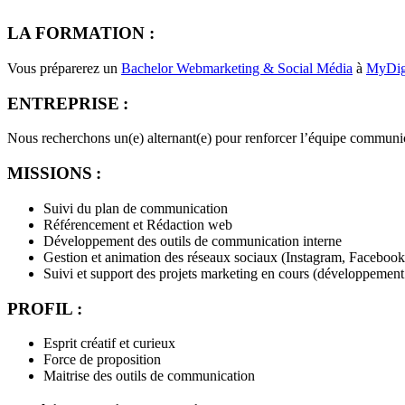
LA FORMATION :
Vous préparerez un
Bachelor Webmarketing & Social Média
à
MyDig
ENTREPRISE :
Nous recherchons un(e) alternant(e) pour renforcer l’équipe communica
MISSIONS :
Suivi du plan de communication
Référencement et Rédaction web
Développement des outils de communication interne
Gestion et animation des réseaux sociaux (Instagram, Facebook
Suivi et support des projets marketing en cours (développement
PROFIL :
Esprit créatif et curieux
Force de proposition
Maitrise des outils de communication