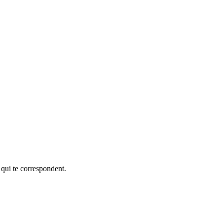
 qui te correspondent.