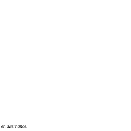
) en alternance.