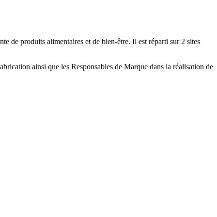
 produits alimentaires et de bien-être. Il est réparti sur 2 sites
brication ainsi que les Responsables de Marque dans la réalisation de