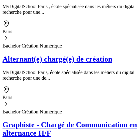
MyDigitalSchool Paris , école spécialisée dans les métiers du digital
recherche pour une...
Paris
Bachelor Création Numérique
Alternant(e) chargé(e) de création
MyDigitalSchool Paris, école spécialisée dans les métiers du digital
recherche pour une de...
Paris
Bachelor Création Numérique
Graphiste - Chargé de Communication en
alternance H/F