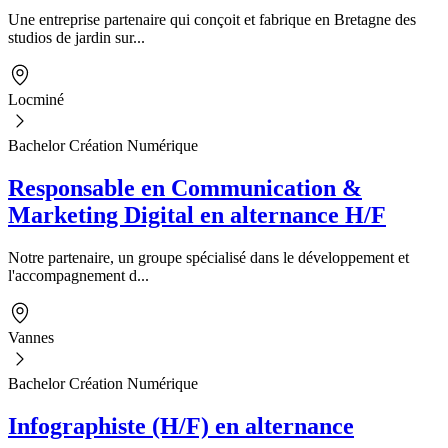
Une entreprise partenaire qui conçoit et fabrique en Bretagne des
studios de jardin sur...
Locminé
Bachelor Création Numérique
Responsable en Communication &
Marketing Digital en alternance H/F
Notre partenaire, un groupe spécialisé dans le développement et
l'accompagnement d...
Vannes
Bachelor Création Numérique
Infographiste (H/F) en alternance