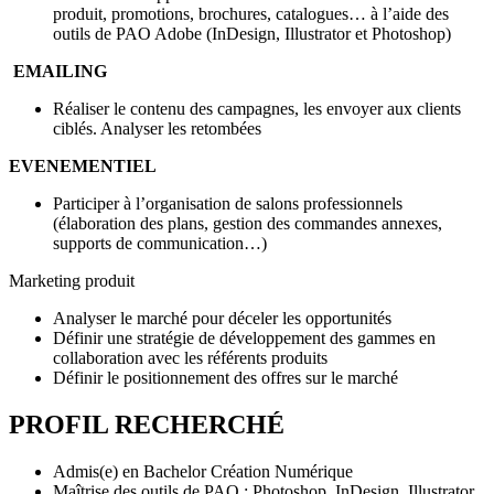
produit, promotions, brochures, catalogues… à l’aide des
outils de PAO Adobe (InDesign, Illustrator et Photoshop)
EMAILING
Réaliser le contenu des campagnes, les envoyer aux clients
ciblés. Analyser les retombées
EVENEMENTIEL
Participer à l’organisation de salons professionnels
(élaboration des plans, gestion des commandes annexes,
supports de communication…)
Marketing produit
Analyser le marché pour déceler les opportunités
Définir une stratégie de développement des gammes en
collaboration avec les référents produits
Définir le positionnement des offres sur le marché
PROFIL RECHERCHÉ
Admis(e) en Bachelor Création Numérique
Maîtrise des outils de PAO : Photoshop, InDesign, Illustrator.