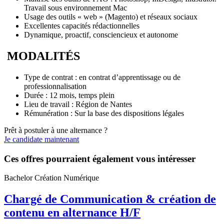
Travail sous environnement Mac
Usage des outils « web » (Magento) et réseaux sociaux
Excellentes capacités rédactionnelles
Dynamique, proactif, consciencieux et autonome
MODALITÉS
Type de contrat : en contrat d’apprentissage ou de
professionnalisation
Durée : 12 mois, temps plein
Lieu de travail : Région de Nantes
Rémunération : Sur la base des dispositions légales
Prêt à postuler à une alternance ?
Je candidate maintenant
Ces offres pourraient également vous intéresser
Bachelor Création Numérique
Chargé de Communication & création de
contenu en alternance H/F