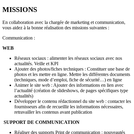
MISSIONS
En collaboration avec la chargée de marketing et communication,
vous aidez à la bonne réalisation des missions suivantes :
Communication :
WEB
Réseaux sociaux : alimenter les réseaux sociaux avec nos
actualités. Veille et KPI
Ajouter des photos/fiches techniques : Constituer une base de
photos et les mettre en ligne. Mettre les différentes documents
(techniques, mode d’emploi, fiche de sécurité…) en ligne
Animer le site web : Ajouter des informations en lien avec
l’actualité (création de slideshows, de pages spécifiques type
actualités)
Développer le contenu rédactionnel du site web : contacter les
fournisseurs afin de recueillir les informations nécessaires,
retravailler les contenus avant publication
SUPPORT DE COMMUNICATION
Réaliser des supports Print de communication : nouveautés