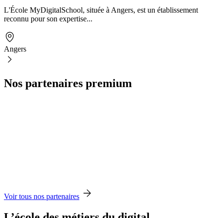
L'École MyDigitalSchool, située à Angers, est un établissement
reconnu pour son expertise...
Angers
Nos partenaires premium
Voir tous nos partenaires
L’école des métiers du digital