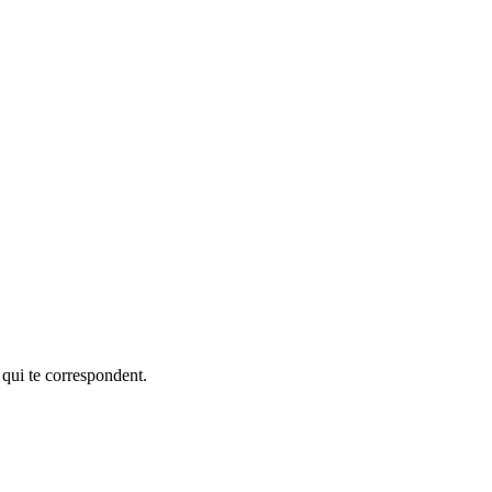
 qui te correspondent.