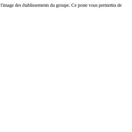
 l'image des établissements du groupe. Ce poste vous permettra de