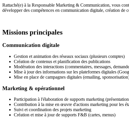
Rattaché(e) à la Responsable Marketing & Communication, vous contrib
développer des compétences en communication digitale, création de c
Missions principales
Communication digitale
Gestion et animation des réseaux sociaux (plusieurs comptes)
Création de contenus et planification des publications
Modération des interactions (commentaires, messages, demande
Mise à jour des informations sur les plateformes digitales (Goog
Mise en place de campagnes digitales (emailing, sponsorisation
Marketing & opérationnel
Participation à l'élaboration de supports marketing (présentati
Contribution à la mise en œuvre d'actions marketing pour les 
Suivi et coordination des projets marketing
Création et mise à jour de supports F&B (cartes, menus)