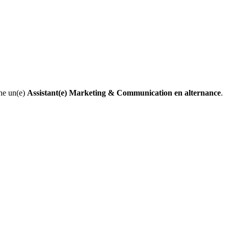
che un(e)
Assistant(e) Marketing & Communication en alternance
.