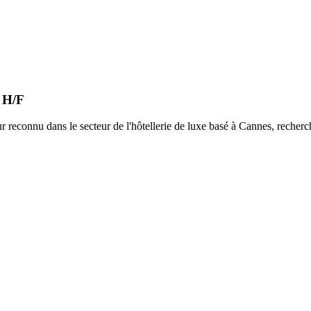
 H/F
r reconnu dans le secteur de l'hôtellerie de luxe basé à Cannes, recher