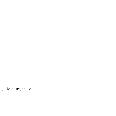
 qui te correspondent.