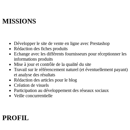
MISSIONS
Développer le site de vente en ligne avec Prestashop
Rédaction des fiches produits
Echange avec les différents fournisseurs pour réceptionner les
informations produits
Mise à jour et contrôle de la qualité du site
Travail sur le référencement naturel (et éventuellement payant)
et analyse des résultats
Rédaction des articles pour le blog
Création de visuels
Participation au développement des réseaux sociaux
Veille concurrentielle
PROFIL