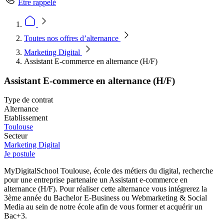
Être rappelé
Toutes nos offres d’alternance
Marketing Digital
Assistant E-commerce en alternance (H/F)
Assistant E-commerce en alternance (H/F)
Type de contrat
Alternance
Etablissement
Toulouse
Secteur
Marketing Digital
Je postule
MyDigitalSchool Toulouse, école des métiers du digital, recherche
pour une entreprise partenaire un Assistant e-commerce en
alternance (H/F). Pour réaliser cette alternance vous intégrerez la
3ème année du Bachelor E-Business ou Webmarketing & Social
Media au sein de notre école afin de vous former et acquérir un
Bac+3.