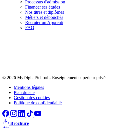
Processus d'admission
Financer ses études
Nos titres et diplômes
Métiers et débouchés
Recruter un Apprenti
FAQ
© 2026 MyDigitalSchool
-
Enseignement supérieur privé
Mentions légales
Plan du site
Gestion des cookies
Politique de confidentialité
Brochure