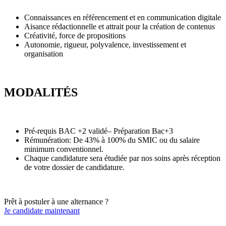
Connaissances en référencement et en communication digitale
Aisance rédactionnelle et attrait pour la création de contenus
Créativité, force de propositions
Autonomie, rigueur, polyvalence, investissement et
organisation
MODALITÉS
Pré-requis BAC +2 validé– Préparation Bac+3
Rémunération: De 43% à 100% du SMIC ou du salaire
minimum conventionnel.
Chaque candidature sera étudiée par nos soins après réception
de votre dossier de candidature.
Prêt à postuler à une alternance ?
Je candidate maintenant