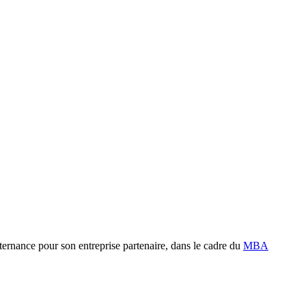
alternance pour son entreprise partenaire, dans le cadre du
MBA