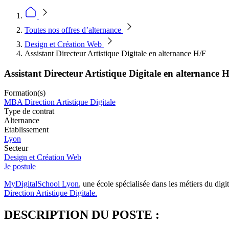
Toutes nos offres d’alternance
Design et Création Web
Assistant Directeur Artistique Digitale en alternance H/F
Assistant Directeur Artistique Digitale en alternance 
Formation(s)
MBA Direction Artistique Digitale
Type de contrat
Alternance
Etablissement
Lyon
Secteur
Design et Création Web
Je postule
MyDigitalSchool Lyon
, une école spécialisée dans les métiers du digi
Direction Artistique Digitale.
DESCRIPTION DU POSTE :