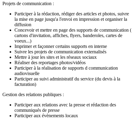
Projets de communication :
Participer à la rédaction, rédiger des articles et photos, suivre
la mise en page jusqu'a l'envoi en impression et organiser la
diffusion
Concevoir et mettre en page des supports de communication (
cartons d'invitation, affiches, flyers, banderoles, cartes de
voeux...)
Imprimer et façonner certains supports en interne
Suivre les projets de communication externalisés
Mettre à jour les sites et les réseaux sociaux
Réaliser des reportages photos/vidéos
Participer à la réalisation de supports d communication
audiovisuelle
Participer au suivi administratif du service (du devis à la
facturation)
Gestion des relations publiques :
Participer aux relations avec la presse et rédaction des
communiqués de presse
Participer aux évènements locaux