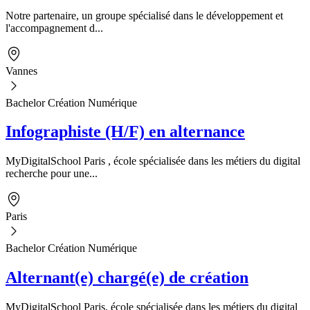
Notre partenaire, un groupe spécialisé dans le développement et
l'accompagnement d...
Vannes
Bachelor Création Numérique
Infographiste (H/F) en alternance
MyDigitalSchool Paris , école spécialisée dans les métiers du digital
recherche pour une...
Paris
Bachelor Création Numérique
Alternant(e) chargé(e) de création
MyDigitalSchool Paris, école spécialisée dans les métiers du digital