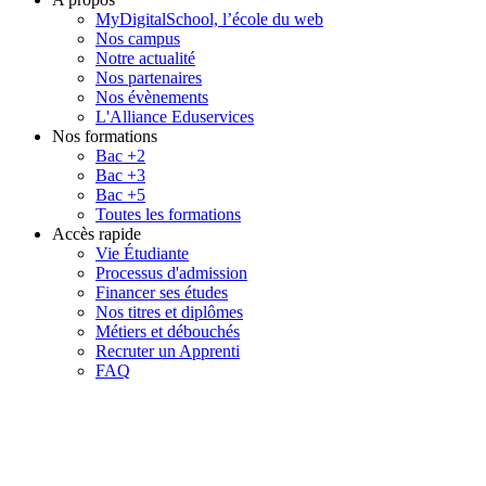
MyDigitalSchool, l’école du web
Nos campus
Notre actualité
Nos partenaires
Nos évènements
L'Alliance Eduservices
Nos formations
Bac +2
Bac +3
Bac +5
Toutes les formations
Accès rapide
Vie Étudiante
Processus d'admission
Financer ses études
Nos titres et diplômes
Métiers et débouchés
Recruter un Apprenti
FAQ