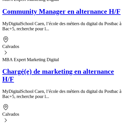
Community Manager en alternance H/F
MyDigitalSchool Caen, l’école des métiers du digital du Postbac à
Bac+5, recherche pour l...
Calvados
MBA Expert Marketing Digital
Chargé(e) de marketing en alternance
H/F
MyDigitalSchool Caen, l’école des métiers du digital du Postbac à
Bac+5, recherche pour l...
Calvados