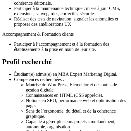
cohérence éditoriale.
Participer à la maintenance technique : mises à jour CMS,
extensions, sauvegardes, correctifs, sécurité.
Réaliser des tests de navigation, signaler les anomalies et
proposer des améliorations UX.
Accompagnement & Formation clients
Participer à l’accompagnement et à la formation des
établissements à la prise en main de leur site.
Profil recherché
Étudiant(e) admis(e) en MBA Expert Marketing Digital.
Compétences recherchées :
Maîtrise de WordPress, Elementor et des outils de
gestion digitale.
Connaissances en HTML (CSS apprécié).
Notions en SEO, performance web et optimisation des
pages.
Sens de l’ergonomie, du détail et de la cohérence
graphique.
Capacité à gérer plusieurs projets simultanément,
autonomie, organisation.