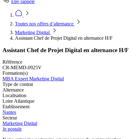
Être rappelé
Toutes nos offres d’alternance
Marketing Digital
Assistant Chef de Projet Digital en alternance H/F
Assistant Chef de Projet Digital en alternance H/F
Référence
CR-MEMD-0925V
Formation(s)
MBA Expert Marketing Digital
Type de contrat
Alternance
Localisation
Loire Atlantique
Etablissement
Nantes
Secteur
Marketing Digital
Je postule