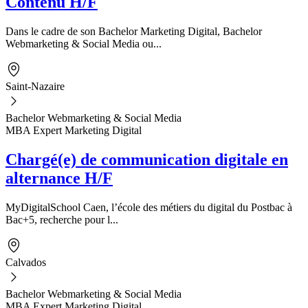
Contenu H/F
Dans le cadre de son Bachelor Marketing Digital, Bachelor
Webmarketing & Social Media ou...
Saint-Nazaire
Bachelor Webmarketing & Social Media
MBA Expert Marketing Digital
Chargé(e) de communication digitale en
alternance H/F
MyDigitalSchool Caen, l’école des métiers du digital du Postbac à
Bac+5, recherche pour l...
Calvados
Bachelor Webmarketing & Social Media
MBA Expert Marketing Digital