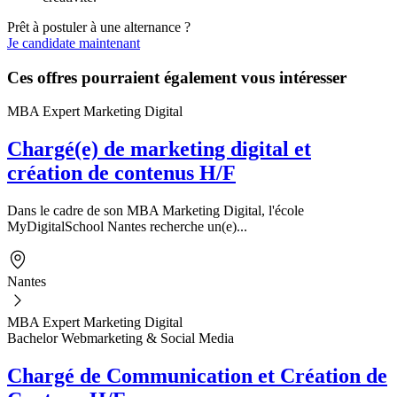
Prêt à postuler à une alternance ?
Je candidate maintenant
Ces offres pourraient également vous intéresser
MBA Expert Marketing Digital
Chargé(e) de marketing digital et
création de contenus H/F
Dans le cadre de son MBA Marketing Digital, l'école
MyDigitalSchool Nantes recherche un(e)...
Nantes
MBA Expert Marketing Digital
Bachelor Webmarketing & Social Media
Chargé de Communication et Création de