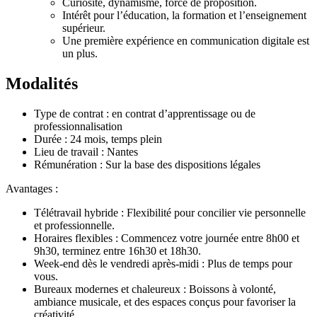
Curiosité, dynamisme, force de proposition.
Intérêt pour l’éducation, la formation et l’enseignement
supérieur.
Une première expérience en communication digitale est
un plus.
Modalités
Type de contrat : en contrat d’apprentissage ou de
professionnalisation
Durée : 24 mois, temps plein
Lieu de travail : Nantes
Rémunération : Sur la base des dispositions légales
Avantages :
Télétravail hybride : Flexibilité pour concilier vie personnelle
et professionnelle.
Horaires flexibles : Commencez votre journée entre 8h00 et
9h30, terminez entre 16h30 et 18h30.
Week-end dès le vendredi après-midi : Plus de temps pour
vous.
Bureaux modernes et chaleureux : Boissons à volonté,
ambiance musicale, et des espaces conçus pour favoriser la
créativité.