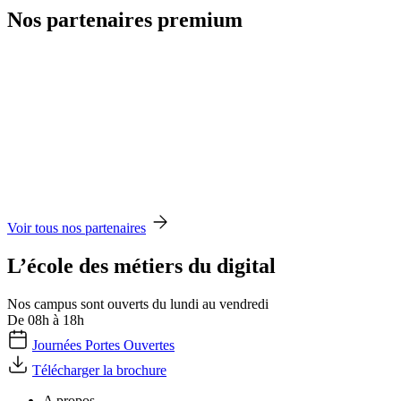
Nos partenaires premium
Voir tous nos partenaires
L’école des métiers du digital
Nos campus sont ouverts du lundi au vendredi
De 08h à 18h
Journées Portes Ouvertes
Télécharger la brochure
A propos