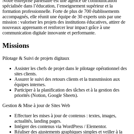
Notre entreprise partenaire est une agence de communication
spécialisée dans l’éducation, l’enseignement supérieur et la
formation professionnelle. Forte de plus de 700 établissements
accompagnés, elle réunit une équipe de 30 experts unis par une
mission : valoriser les projets des institutions éducatives, attirer de
nouveaux apprenants et renforcer leur impact grâce à une
communication digitale innovante et performante.
Missions
Pilotage & Suivi de projets digitaux
Assister les chefs de projet dans le pilotage opérationnel des
sites clients.
Assurer le suivi des retours clients et la transmission aux
équipes internes.
Participer à la planification des tâches et à la gestion des
priorités (Notion, Google Sheets).
Gestion & Mise à jour de Sites Web
Effectuer les mises à jour de contenus : textes, images,
actualités, landing pages.
Intégrer des contenus via WordPress / Elementor.
Réaliser des ajustements graphiques simples et veiller à la