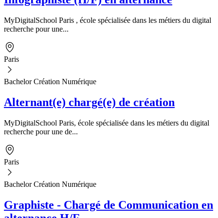
MyDigitalSchool Paris , école spécialisée dans les métiers du digital
recherche pour une...
Paris
Bachelor Création Numérique
Alternant(e) chargé(e) de création
MyDigitalSchool Paris, école spécialisée dans les métiers du digital
recherche pour une de...
Paris
Bachelor Création Numérique
Graphiste - Chargé de Communication en
alternance H/F