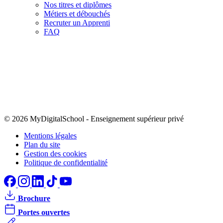
Nos titres et diplômes
Métiers et débouchés
Recruter un Apprenti
FAQ
© 2026 MyDigitalSchool
-
Enseignement supérieur privé
Mentions légales
Plan du site
Gestion des cookies
Politique de confidentialité
Brochure
Portes ouvertes