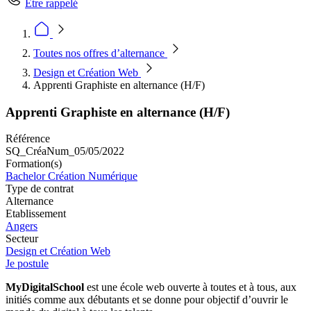
Être rappelé
Toutes nos offres d’alternance
Design et Création Web
Apprenti Graphiste en alternance (H/F)
Apprenti Graphiste en alternance (H/F)
Référence
SQ_CréaNum_05/05/2022
Formation(s)
Bachelor Création Numérique
Type de contrat
Alternance
Etablissement
Angers
Secteur
Design et Création Web
Je postule
MyDigitalSchool
est une école web ouverte à toutes et à tous, aux
initiés comme aux débutants et se donne pour objectif d’ouvrir le