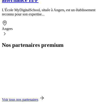
L'École MyDigitalSchool, située à Angers, est un établissement
reconnu pour son expertise...
Angers
Nos partenaires premium
Voir tous nos partenaires