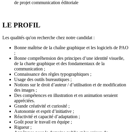
de projet communication éditoriale
LE PROFIL
Les qualités qu'on recherche chez notre candidat :
Bonne maîtrise de la chaîne graphique et les logiciels de PAO
;
Bonne compréhension des principes d’une identité visuelle,
de la charte graphique et des fondamentaux de la
communication ;
Connaissance des règles typographiques ;
Usage des outils bureautiques ;
Notions sur le droit d’auteur / d’utilisation et de modification
des images ;
Des compétences en illustration et en animation seraient
appréciées.
Grande créativité et curiosité ;
Autonomie et esprit d’initiative ;
Réactivité et capacité d’adaptation ;
Goût pour le travail en équipe ;
Rigueur ;