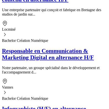
Une entreprise partenaire qui conçoit et fabrique en Bretagne des
studios de jardin sur...
Locminé
Bachelor Création Numérique
Responsable en Communication &
Marketing Digital en alternance H/F
Notre partenaire, un groupe spécialisé dans le développement et
l'accompagnement d...
Vannes
Bachelor Création Numérique
Infographiste (H/F) en alternance