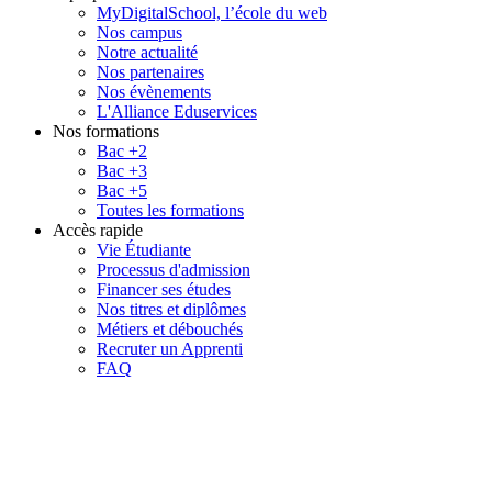
MyDigitalSchool, l’école du web
Nos campus
Notre actualité
Nos partenaires
Nos évènements
L'Alliance Eduservices
Nos formations
Bac +2
Bac +3
Bac +5
Toutes les formations
Accès rapide
Vie Étudiante
Processus d'admission
Financer ses études
Nos titres et diplômes
Métiers et débouchés
Recruter un Apprenti
FAQ