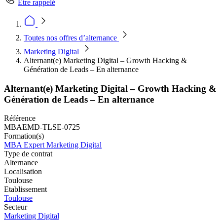
Être rappelé
Toutes nos offres d’alternance
Marketing Digital
Alternant(e) Marketing Digital – Growth Hacking &
Génération de Leads – En alternance
Alternant(e) Marketing Digital – Growth Hacking &
Génération de Leads – En alternance
Référence
MBAEMD-TLSE-0725
Formation(s)
MBA Expert Marketing Digital
Type de contrat
Alternance
Localisation
Toulouse
Etablissement
Toulouse
Secteur
Marketing Digital