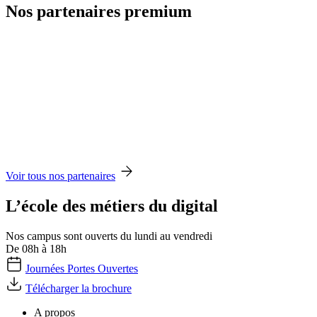
Nos partenaires premium
Voir tous nos partenaires
L’école des métiers du digital
Nos campus sont ouverts du lundi au vendredi
De 08h à 18h
Journées Portes Ouvertes
Télécharger la brochure
A propos