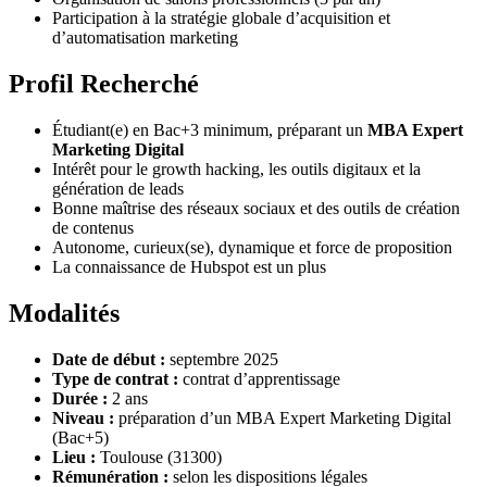
Participation à la stratégie globale d’acquisition et
d’automatisation marketing
Profil Recherché
Étudiant(e) en Bac+3 minimum, préparant un
MBA Expert
Marketing Digital
Intérêt pour le growth hacking, les outils digitaux et la
génération de leads
Bonne maîtrise des réseaux sociaux et des outils de création
de contenus
Autonome, curieux(se), dynamique et force de proposition
La connaissance de Hubspot est un plus
Modalités
Date de début :
septembre 2025
Type de contrat :
contrat d’apprentissage
Durée :
2 ans
Niveau :
préparation d’un MBA Expert Marketing Digital
(Bac+5)
Lieu :
Toulouse (31300)
Rémunération :
selon les dispositions légales