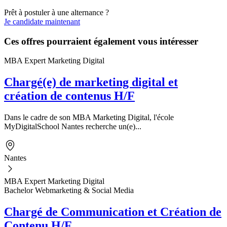
Prêt à postuler à une alternance ?
Je candidate maintenant
Ces offres pourraient également vous intéresser
MBA Expert Marketing Digital
Chargé(e) de marketing digital et
création de contenus H/F
Dans le cadre de son MBA Marketing Digital, l'école
MyDigitalSchool Nantes recherche un(e)...
Nantes
MBA Expert Marketing Digital
Bachelor Webmarketing & Social Media
Chargé de Communication et Création de
Contenu H/F