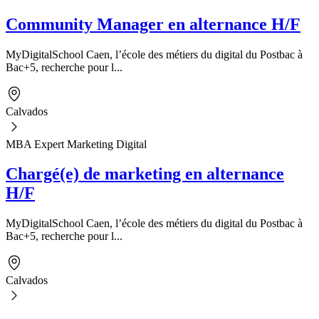
Community Manager en alternance H/F
MyDigitalSchool Caen, l’école des métiers du digital du Postbac à
Bac+5, recherche pour l...
Calvados
MBA Expert Marketing Digital
Chargé(e) de marketing en alternance
H/F
MyDigitalSchool Caen, l’école des métiers du digital du Postbac à
Bac+5, recherche pour l...
Calvados