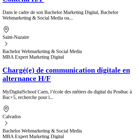
Dans le cadre de son Bachelor Marketing Digital, Bachelor
Webmarketing & Social Media ou...
Saint-Nazaire
Bachelor Webmarketing & Social Media
MBA Expert Marketing Digital
Chargé(e) de communication digitale en
alternance H/F
MyDigitalSchool Caen, l’école des métiers du digital du Postbac à
Bac+5, recherche pour l...
Calvados
Bachelor Webmarketing & Social Media
MBA Expert Marketing Digital