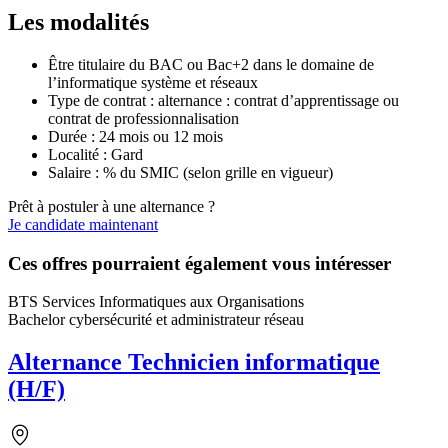
Les modalités
Être titulaire du BAC ou Bac+2 dans le domaine de
l’informatique système et réseaux
Type de contrat : alternance : contrat d’apprentissage ou
contrat de professionnalisation
Durée : 24 mois ou 12 mois
Localité : Gard
Salaire : % du SMIC (selon grille en vigueur)
Prêt à postuler à une alternance ?
Je candidate maintenant
Ces offres pourraient également vous intéresser
BTS Services Informatiques aux Organisations
Bachelor cybersécurité et administrateur réseau
Alternance Technicien informatique
(H/F)