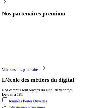
Nos partenaires premium
Voir tous nos partenaires
L’école des métiers du digital
Nos campus sont ouverts du lundi au vendredi
De 08h à 18h
Journées Portes Ouvertes
Télécharger la brochure