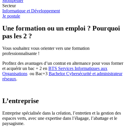
Montpellier
Secteur
Informatique et Développement
Je postule
Une formation ou un emploi ? Pourquoi
pas les 2 ?
Vous souhaitez vous orienter vers une formation
professionnalisante !
Profitez des avantages d’un contrat en alternance pour vous former
et acquérir un bac + 2 en
BTS Services Informatiques aux
Organisations
ou Bac+3
Bachelor Cybersécurité et administrateur
réseaux
.
L’entreprise
Entreprise spécialisée dans la création, l’entretien et la gestion des
espaces verts, avec une expertise dans l’élagage, l’abattage et le
paysagisme.