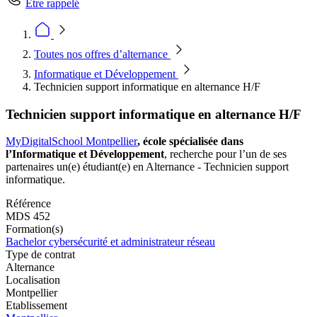
Être rappelé
Toutes nos offres d’alternance
Informatique et Développement
Technicien support informatique en alternance H/F
Technicien support informatique en alternance H/F
MyDigitalSchool Montpellier
, école spécialisée dans
l’Informatique et Développement
, recherche pour l’un de ses
partenaires un(e) étudiant(e) en Alternance - Technicien support
informatique.
Référence
MDS 452
Formation(s)
Bachelor cybersécurité et administrateur réseau
Type de contrat
Alternance
Localisation
Montpellier
Etablissement