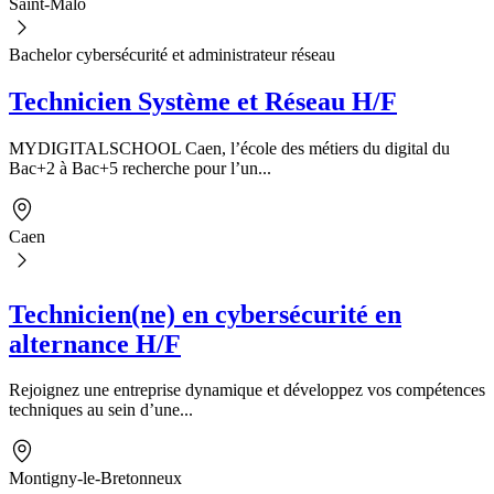
Saint-Malo
Bachelor cybersécurité et administrateur réseau
Technicien Système et Réseau H/F
MYDIGITALSCHOOL Caen, l’école des métiers du digital du
Bac+2 à Bac+5 recherche pour l’un...
Caen
Technicien(ne) en cybersécurité en
alternance H/F
Rejoignez une entreprise dynamique et développez vos compétences
techniques au sein d’une...
Montigny-le-Bretonneux