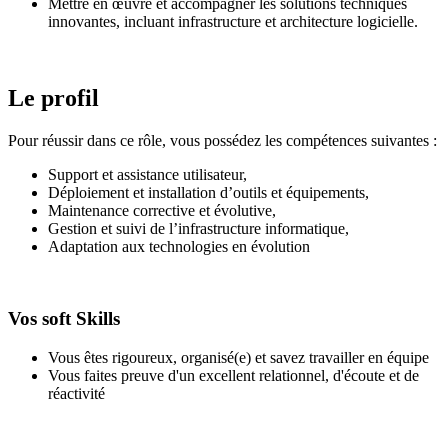
Mettre en œuvre et accompagner les solutions techniques
innovantes, incluant infrastructure et architecture logicielle.
Le profil
Pour réussir dans ce rôle, vous possédez les compétences suivantes :
Support et assistance utilisateur,
Déploiement et installation d’outils et équipements,
Maintenance corrective et évolutive,
Gestion et suivi de l’infrastructure informatique,
Adaptation aux technologies en évolution
Vos soft Skills
Vous êtes rigoureux, organisé(e) et savez travailler en équipe
Vous faites preuve d'un excellent relationnel, d'écoute et de
réactivité