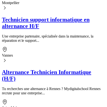
Montpellier
Technicien support informatique en
alternance H/F
Une entreprise partenaire, spécialisée dans la maintenance, la
réparation et le support...
Vannes
Alternance Technicien Informatique
(H/F)
Tu recherches une alternance à Rennes ? Mydigitalschool Rennes
recrute pour une entreprise...