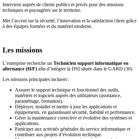
Intervient auprès de clients publics et privés pour des missions
techniques et paysagères sur le territoire.
Met l’accent sur la sécurité, l’innovation et la satisfaction client grâce
à des équipes formées et du matériel moderne.
Les missions
L’entreprise recherche un
Technicien support informatique en
alternance (H/F)
afin d’intégrer la DSI située dans le GARD (30)
Les missions principales incluent :
Assurer le support technique et fonctionnel des outils,
matériels et logiciels auprès des utilisateurs (assistance,
paramétrage, formation).
Déployer, installer et mettre à jour les applications et
équipements, en garantissant sécurité, fiabilité et performance.
Gérer la maintenance corrective et évolutive des systèmes et
applications.
Participer aux activités générales du service informatique et
contribuer aux projets d’évolution technique.