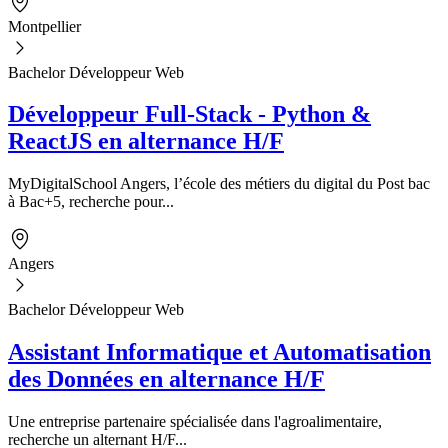
Montpellier
Bachelor Développeur Web
Développeur Full-Stack - Python &
ReactJS en alternance H/F
MyDigitalSchool Angers, l’école des métiers du digital du Post bac
à Bac+5, recherche pour...
Angers
Bachelor Développeur Web
Assistant Informatique et Automatisation
des Données en alternance H/F
Une entreprise partenaire spécialisée dans l'agroalimentaire,
recherche un alternant H/F...