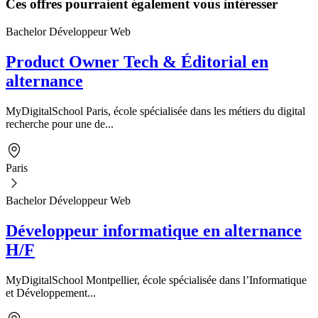
Ces offres pourraient également vous intéresser
Bachelor Développeur Web
Product Owner Tech & Éditorial en
alternance
MyDigitalSchool Paris, école spécialisée dans les métiers du digital
recherche pour une de...
Paris
Bachelor Développeur Web
Développeur informatique en alternance
H/F
MyDigitalSchool Montpellier, école spécialisée dans l’Informatique
et Développement...