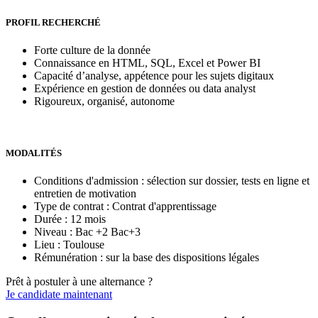
PROFIL RECHERCHÉ
Forte culture de la donnée
Connaissance en HTML, SQL, Excel et Power BI
Capacité d’analyse, appétence pour les sujets digitaux
Expérience en gestion de données ou data analyst
Rigoureux, organisé, autonome
MODALITÉS
Conditions d'admission : sélection sur dossier, tests en ligne et
entretien de motivation
Type de contrat : Contrat d'apprentissage
Durée : 12 mois
Niveau : Bac +2 Bac+3
Lieu : Toulouse
Rémunération : sur la base des dispositions légales
Prêt à postuler à une alternance ?
Je candidate maintenant