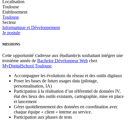
Localisation
Toulouse
Etablissement
Toulouse
Secteur
Informatique et Développement
Je postule
MISSIONS
Cette opportunité s'adresse aux étudiant(e)s souhaitant intégrer une
troisième année de
Bachelor Développeur Web
chez
MyDigitalSchool Toulouse
.
Accompagner les évolutions du réseau et des outils digitaux
Poser les bases de futurs usages data (pilotage,
personnalisation, IA)
Participation à la réalisation d’un référentiel de données IV,
état des lieux des outils existants, cartographie, mise en place
et lancement
Gérer quotidiennement des données en coordination avec
chaque équipe « client » interne au service.
Participation aux phases de tests