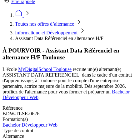
Être rappelé
Toutes nos offres d’alternance
Informatique et Développement
Assistant Data Référenciel en alternance H/F
À POURVOIR - Assistant Data Référenciel en
alternance H/F Toulouse
L'école
MyDigitalSchool Toulouse
recrute un(e) alternant(e)
ASSISTANT DATA REFERENCIEL, dans le cadre d'un contrat
d'apprentissage, à Toulouse pour le compte d'une entreprise
partenaire, actrice majeure de la mobilité. Dès septembre 2026,
profitez de l'alternance pour vous former et préparer un
Bachelor
Développeur Web
.
Référence
BDW-TLSE-0626
Formation(s)
Bachelor Développeur Web
Type de contrat
Alternance