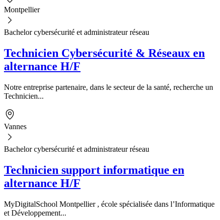
Montpellier
Bachelor cybersécurité et administrateur réseau
Technicien Cybersécurité & Réseaux en
alternance H/F
Notre entreprise partenaire, dans le secteur de la santé, recherche un
Technicien...
Vannes
Bachelor cybersécurité et administrateur réseau
Technicien support informatique en
alternance H/F
MyDigitalSchool Montpellier , école spécialisée dans l’Informatique
et Développement...