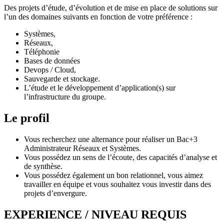
Des projets d’étude, d’évolution et de mise en place de solutions sur
l’un des domaines suivants en fonction de votre préférence :
Systèmes,
Réseaux,
Téléphonie
Bases de données
Devops / Cloud,
Sauvegarde et stockage.
L’étude et le développement d’application(s) sur
l’infrastructure du groupe.
Le profil
Vous recherchez une alternance pour réaliser un Bac+3
Administrateur Réseaux et Systèmes.
Vous possédez un sens de l’écoute, des capacités d’analyse et
de synthèse.
Vous possédez également un bon relationnel, vous aimez
travailler en équipe et vous souhaitez vous investir dans des
projets d’envergure.
EXPERIENCE / NIVEAU REQUIS