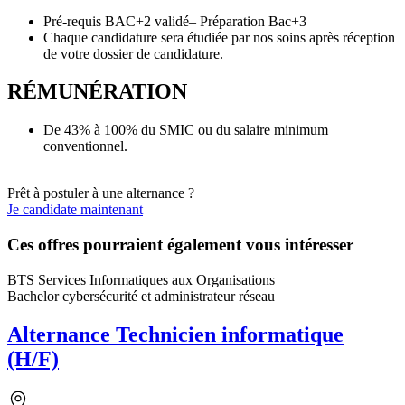
Pré-requis BAC+2 validé– Préparation Bac+3
Chaque candidature sera étudiée par nos soins après réception
de votre dossier de candidature.
RÉMUNÉRATION
De 43% à 100% du SMIC ou du salaire minimum
conventionnel.
Prêt à postuler à une alternance ?
Je candidate maintenant
Ces offres pourraient également vous intéresser
BTS Services Informatiques aux Organisations
Bachelor cybersécurité et administrateur réseau
Alternance Technicien informatique
(H/F)