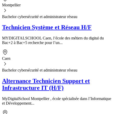
Montpellier
Bachelor cybersécurité et administrateur réseau
Technicien Système et Réseau H/F
MYDIGITALSCHOOL Caen, l’école des métiers du digital du
Bac+2 à Bac+5 recherche pour l’un...
Caen
Bachelor cybersécurité et administrateur réseau
Alternance Technicien Support et
Infrastructure IT (H/F)
MyDigitalSchool Montpellier , école spécialisée dans l’Informatique
et Développement...