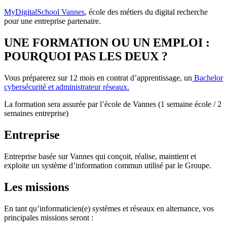
MyDigitalSchool Vannes
, école des métiers du digital recherche
pour une entreprise partenaire.
UNE FORMATION OU UN EMPLOI :
POURQUOI PAS LES DEUX ?
Vous préparerez sur 12 mois en contrat d’apprentissage, un
Bachelor
cybersécurité et administrateur réseaux.
La formation sera assurée par l’école de Vannes (1 semaine école / 2
semaines entreprise)
Entreprise
Entreprise basée sur Vannes qui conçoit, réalise, maintient et
exploite un système d’information commun utilisé par le Groupe.
Les missions
En tant qu’informaticien(e) systèmes et réseaux en alternance, vos
principales missions seront :