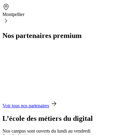
Montpellier
Nos partenaires premium
Voir tous nos partenaires
L’école des métiers du digital
Nos campus sont ouverts du lundi au vendredi