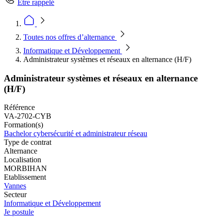
Être rappelé
Toutes nos offres d’alternance
Informatique et Développement
Administrateur systèmes et réseaux en alternance (H/F)
Administrateur systèmes et réseaux en alternance
(H/F)
Référence
VA-2702-CYB
Formation(s)
Bachelor cybersécurité et administrateur réseau
Type de contrat
Alternance
Localisation
MORBIHAN
Etablissement
Vannes
Secteur
Informatique et Développement
Je postule