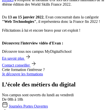
46ème édition des World Skills France 2022.
Du
13 au 15 janvier 2022
, Evan concourrait dans la catégorie
"Web Technologies"
, il représentera donc la France fin 2022 !
Félicitations à lui et encore bravo pour cet exploit !
Découvrez l'interview vidéo d'Evan :
Découvre tous nos campus MyDigitalSchool
En savoir plus
Contact conseiller
Cette formation t'intéresse ?
Je découvre les formations
L’école des métiers du digital
Nos campus sont ouverts du lundi au vendredi
De 08h à 18h
Journées Portes Ouvertes