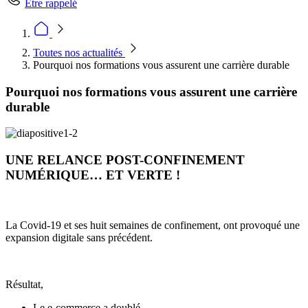
Être rappelé
Toutes nos actualités
Pourquoi nos formations vous assurent une carrière durable
Pourquoi nos formations vous assurent une carrière
durable
UNE RELANCE POST-CONFINEMENT
NUMÉRIQUE… ET VERTE !
La Covid-19 et ses huit semaines de confinement, ont provoqué une
expansion digitale sans précédent.
Résultat,
Le e-commerce a doublé