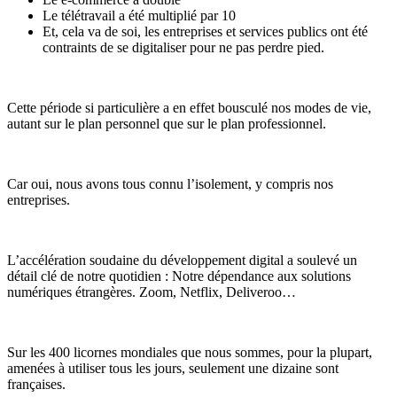
Le télétravail a été multiplié par 10
Et, cela va de soi, les entreprises et services publics ont été
contraints de se digitaliser pour ne pas perdre pied.
Cette période si particulière a en effet bousculé nos modes de vie,
autant sur le plan personnel que sur le plan professionnel.
Car oui, nous avons tous connu l’isolement, y compris nos
entreprises.
L’accélération soudaine du développement digital a soulevé un
détail clé de notre quotidien : Notre dépendance aux solutions
numériques étrangères. Zoom, Netflix, Deliveroo…
Sur les 400 licornes mondiales que nous sommes, pour la plupart,
amenées à utiliser tous les jours, seulement une dizaine sont
françaises.