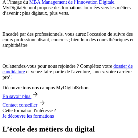
À l’image du
MBA Management de l’Innovation Digitale
,
MyDigitalSchool propose des formations tournées vers les métiers
d’avenir : plus digitaux, plus verts.
Encadré par des professionnels, vous aurez l'occasion de suivre des
cours professionnalisant, concrets ; bien loin des cours théoriques en
amphithéâtre.
Qu'attendez-vous pour nous rejoindre ? Complétez votre
dossier de
candidature
et venez faire partie de l'aventure, lancez votre carrière
pro' !
Découvre tous nos campus MyDigitalSchool
En savoir plus
Contact conseiller
Cette formation t'intéresse ?
Je découvre les formations
L’école des métiers du digital