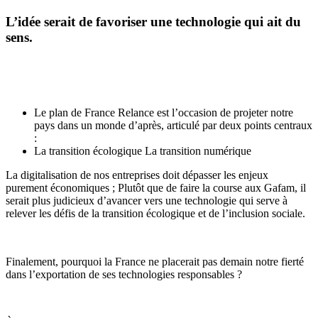
L’idée serait de favoriser une technologie qui ait du
sens.
Le plan de France Relance est l’occasion de projeter notre
pays dans un monde d’après, articulé par deux points centraux
:
La transition écologique La transition numérique
La digitalisation de nos entreprises doit dépasser les enjeux
purement économiques ; Plutôt que de faire la course aux Gafam, il
serait plus judicieux d’avancer vers une technologie qui serve à
relever les défis de la transition écologique et de l’inclusion sociale.
Finalement, pourquoi la France ne placerait pas demain notre fierté
dans l’exportation de ses technologies responsables ?