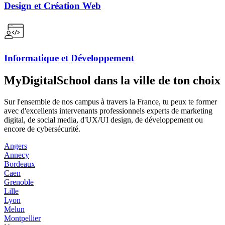
Design et Création Web
Informatique et Développement
MyDigitalSchool dans la ville de ton choix
Sur l'ensemble de nos campus à travers la France, tu peux te former
avec d'excellents intervenants professionnels experts de marketing
digital, de social media, d'UX/UI design, de développement ou
encore de cybersécurité.
Angers
Annecy
Bordeaux
Caen
Grenoble
Lille
Lyon
Melun
Montpellier