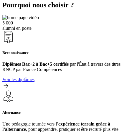
Pourquoi nous choisir ?
5 000
alumni en poste
Reconnaissance
Diplômes Bac+2 à Bac+5 certifiés
par l'État à travers des titres
RNCP par France Compétences
Voir les diplômes
Alternance
Une pédagogie tournée vers l’
expérience terrain grâce à
l’alternance
, pour apprendre, pratiquer et être recruté plus vite.