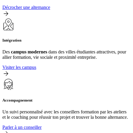
Décrocher une alternance
Intégration
Des
campus modernes
dans des villes étudiantes attractives, pour
allier formation, vie sociale et proximité entreprise.
Visiter les campus
Accompagnement
Un suivi personnalisé avec les conseillers formation par les ateliers
et le coaching pour réussir ton projet et trouver la bonne alternance.
Parler à un conseiller