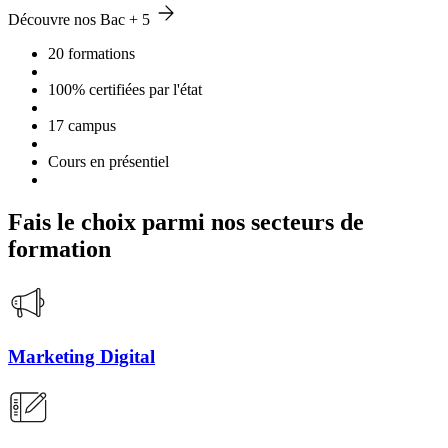
Découvre nos Bac + 5
20 formations
100% certifiées par l'état
17 campus
Cours en présentiel
Fais le choix parmi nos secteurs de
formation
Marketing Digital