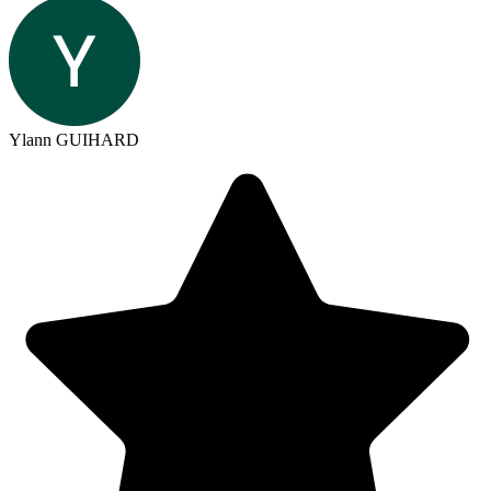
Ylann GUIHARD