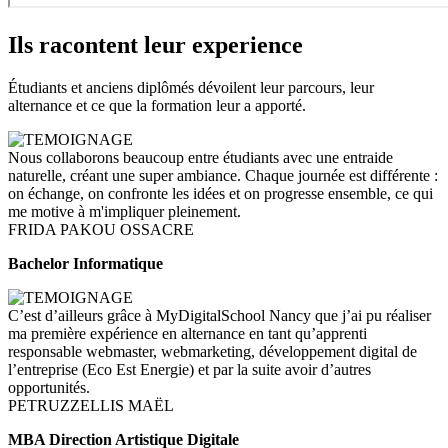
Ils racontent leur experience
Étudiants et anciens diplômés dévoilent leur parcours, leur
alternance et ce que la formation leur a apporté.
Nous collaborons beaucoup entre étudiants avec une entraide
naturelle, créant une super ambiance. Chaque journée est différente :
on échange, on confronte les idées et on progresse ensemble, ce qui
me motive à m'impliquer pleinement.
FRIDA PAKOU OSSACRE
Bachelor Informatique
C’est d’ailleurs grâce à MyDigitalSchool Nancy que j’ai pu réaliser
ma première expérience en alternance en tant qu’apprenti
responsable webmaster, webmarketing, développement digital de
l’entreprise (Eco Est Energie) et par la suite avoir d’autres
opportunités.
PETRUZZELLIS MAËL
MBA Direction Artistique Digitale