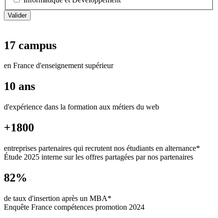
17 campus
en France d'enseignement supérieur
10 ans
d'expérience dans la formation aux métiers du web
+1800
entreprises partenaires qui recrutent nos étudiants en alternance*
Étude 2025 interne sur les offres partagées par nos partenaires
82%
de taux d'insertion après un MBA*
Enquête France compétences promotion 2024