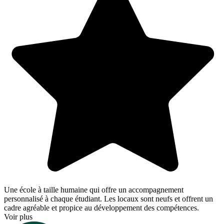
Une école à taille humaine qui offre un accompagnement
personnalisé à chaque étudiant. Les locaux sont neufs et offrent un
cadre agréable et propice au développement des compétences.
Voir plus