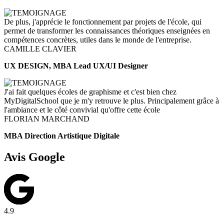
De plus, j'apprécie le fonctionnement par projets de l'école, qui
permet de transformer les connaissances théoriques enseignées en
compétences concrètes, utiles dans le monde de l'entreprise.
CAMILLE CLAVIER
UX DESIGN, MBA Lead UX/UI Designer
J'ai fait quelques écoles de graphisme et c'est bien chez
MyDigitalSchool que je m'y retrouve le plus. Principalement grâce à
l'ambiance et le côté convivial qu'offre cette école
FLORIAN MARCHAND
MBA Direction Artistique Digitale
Avis Google
4.9