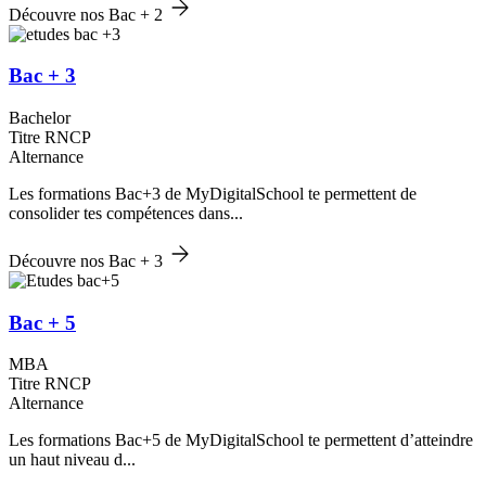
Découvre nos Bac + 2
Bac + 3
Bachelor
Titre RNCP
Alternance
Les formations Bac+3 de MyDigitalSchool te permettent de
consolider tes compétences dans...
Découvre nos Bac + 3
Bac + 5
MBA
Titre RNCP
Alternance
Les formations Bac+5 de MyDigitalSchool te permettent d’atteindre
un haut niveau d...