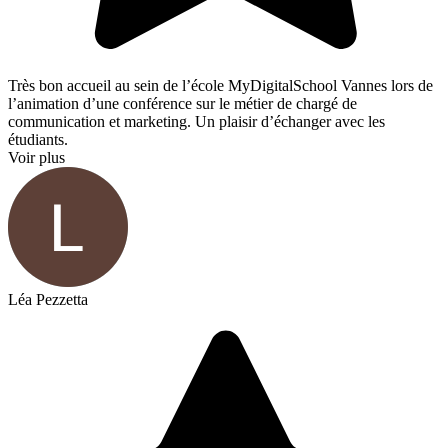
Très bon accueil au sein de l’école MyDigitalSchool Vannes lors de
l’animation d’une conférence sur le métier de chargé de
communication et marketing. Un plaisir d’échanger avec les
étudiants.
Voir plus
Léa Pezzetta