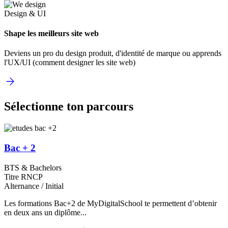
Design & UI
Shape les meilleurs site web
Deviens un pro du design produit, d'identité de marque ou apprends
l'UX/UI (comment designer les site web)
Sélectionne ton parcours
Bac + 2
BTS & Bachelors
Titre RNCP
Alternance / Initial
Les formations Bac+2 de MyDigitalSchool te permettent d’obtenir
en deux ans un diplôme...