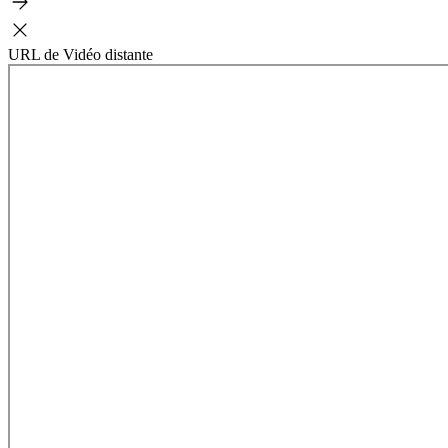
URL de Vidéo distante