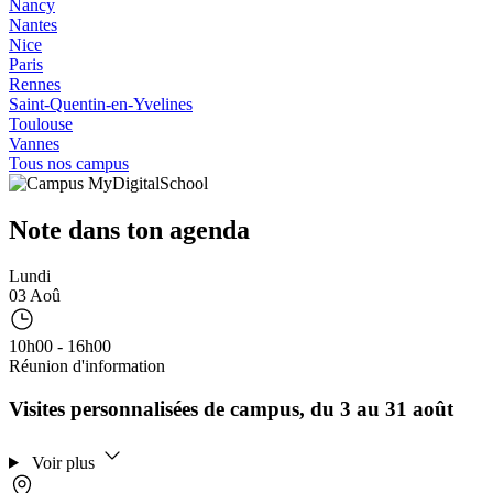
Nancy
Nantes
Nice
Paris
Rennes
Saint-Quentin-en-Yvelines
Toulouse
Vannes
Tous nos campus
Note dans ton agenda
Lundi
03 Aoû
10h00 - 16h00
Réunion d'information
Visites personnalisées de campus, du 3 au 31 août
Voir plus