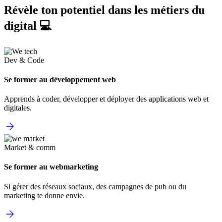
Révèle ton potentiel dans les métiers du
digital 💻
Dev & Code
Se former au développement web
Apprends à coder, développer et déployer des applications web et
digitales.
Market & comm
Se former au webmarketing
Si gérer des réseaux sociaux, des campagnes de pub ou du
marketing te donne envie.