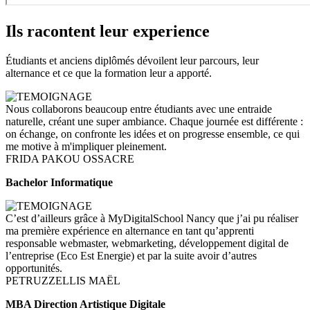
Ils racontent leur experience
Étudiants et anciens diplômés dévoilent leur parcours, leur
alternance et ce que la formation leur a apporté.
Nous collaborons beaucoup entre étudiants avec une entraide
naturelle, créant une super ambiance. Chaque journée est différente :
on échange, on confronte les idées et on progresse ensemble, ce qui
me motive à m'impliquer pleinement.
FRIDA PAKOU OSSACRE
Bachelor Informatique
C’est d’ailleurs grâce à MyDigitalSchool Nancy que j’ai pu réaliser
ma première expérience en alternance en tant qu’apprenti
responsable webmaster, webmarketing, développement digital de
l’entreprise (Eco Est Energie) et par la suite avoir d’autres
opportunités.
PETRUZZELLIS MAËL
MBA Direction Artistique Digitale