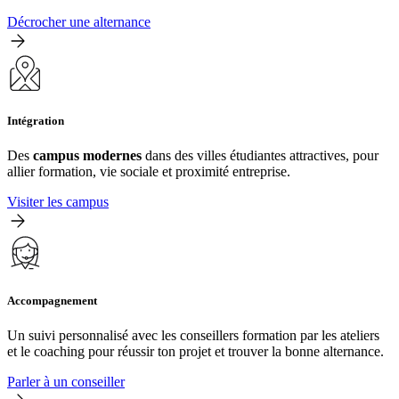
Décrocher une alternance
Intégration
Des
campus modernes
dans des villes étudiantes attractives, pour
allier formation, vie sociale et proximité entreprise.
Visiter les campus
Accompagnement
Un suivi personnalisé avec les conseillers formation par les ateliers
et le coaching pour réussir ton projet et trouver la bonne alternance.
Parler à un conseiller