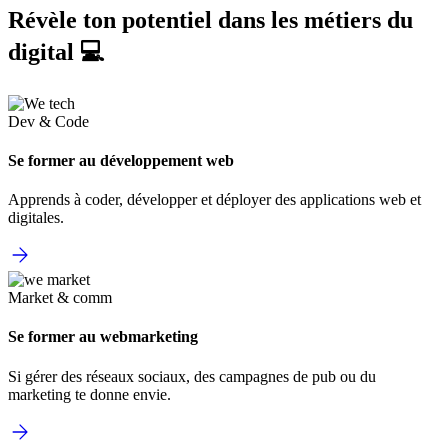
Révèle ton potentiel dans les métiers du
digital 💻
Dev & Code
Se former au développement web
Apprends à coder, développer et déployer des applications web et
digitales.
Market & comm
Se former au webmarketing
Si gérer des réseaux sociaux, des campagnes de pub ou du
marketing te donne envie.