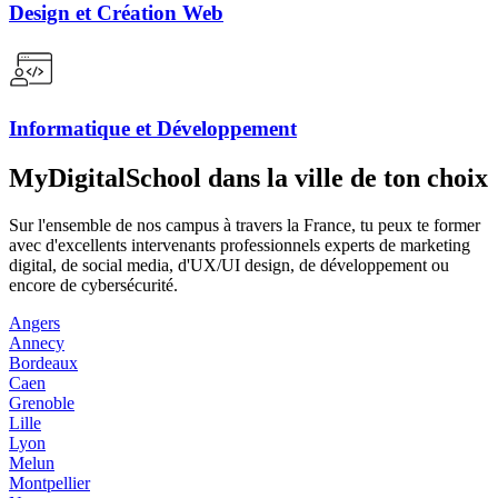
Design et Création Web
Informatique et Développement
MyDigitalSchool dans la ville de ton choix
Sur l'ensemble de nos campus à travers la France, tu peux te former
avec d'excellents intervenants professionnels experts de marketing
digital, de social media, d'UX/UI design, de développement ou
encore de cybersécurité.
Angers
Annecy
Bordeaux
Caen
Grenoble
Lille
Lyon
Melun
Montpellier