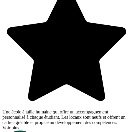
Une école à taille humaine qui offre un accompagnement
personnalisé à chaque étudiant. Les locaux sont neufs et offrent un
cadre agréable et propice au développement des compétences.
Voir plus