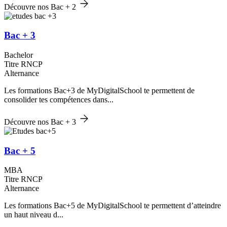
Découvre nos Bac + 2
Bac + 3
Bachelor
Titre RNCP
Alternance
Les formations Bac+3 de MyDigitalSchool te permettent de
consolider tes compétences dans...
Découvre nos Bac + 3
Bac + 5
MBA
Titre RNCP
Alternance
Les formations Bac+5 de MyDigitalSchool te permettent d’atteindre
un haut niveau d...