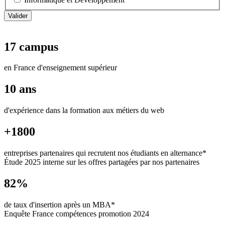
17 campus
en France d'enseignement supérieur
10 ans
d'expérience dans la formation aux métiers du web
+1800
entreprises partenaires qui recrutent nos étudiants en alternance*
Étude 2025 interne sur les offres partagées par nos partenaires
82%
de taux d'insertion après un MBA*
Enquête France compétences promotion 2024