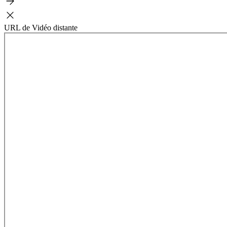
URL de Vidéo distante