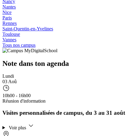
Nancy
Nantes
Nice
Paris
Rennes
Saint-Quentin-en-Yvelines
Toulouse
Vannes
Tous nos campus
Note dans ton agenda
Lundi
03 Aoû
10h00 - 16h00
Réunion d'information
Visites personnalisées de campus, du 3 au 31 août
Voir plus