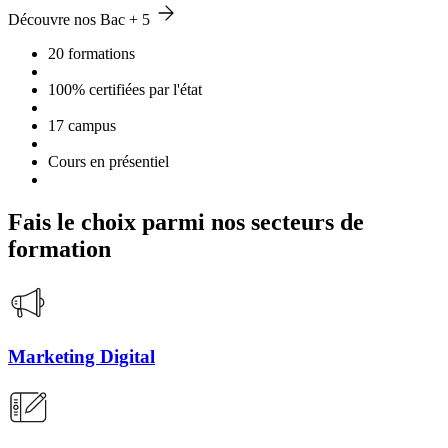
Découvre nos Bac + 5
20 formations
100% certifiées par l'état
17 campus
Cours en présentiel
Fais le choix parmi nos secteurs de
formation
Marketing Digital