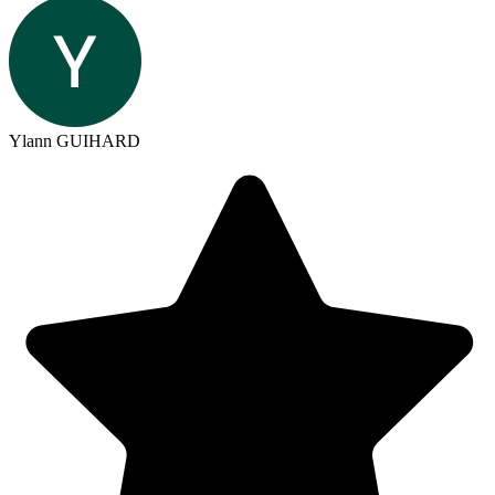
Ylann GUIHARD