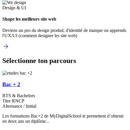
Design & UI
Shape les meilleurs site web
Deviens un pro du design produit, d'identité de marque ou apprends
l'UX/UI (comment designer les site web)
Sélectionne ton parcours
Bac + 2
BTS & Bachelors
Titre RNCP
Alternance / Initial
Les formations Bac+2 de MyDigitalSchool te permettent d’obtenir
en deux ans un diplôme...