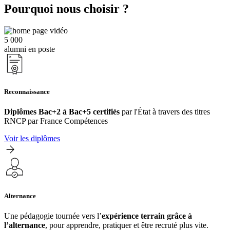
Pourquoi nous choisir ?
5 000
alumni en poste
Reconnaissance
Diplômes Bac+2 à Bac+5 certifiés
par l'État à travers des titres
RNCP par France Compétences
Voir les diplômes
Alternance
Une pédagogie tournée vers l’
expérience terrain grâce à
l’alternance
, pour apprendre, pratiquer et être recruté plus vite.