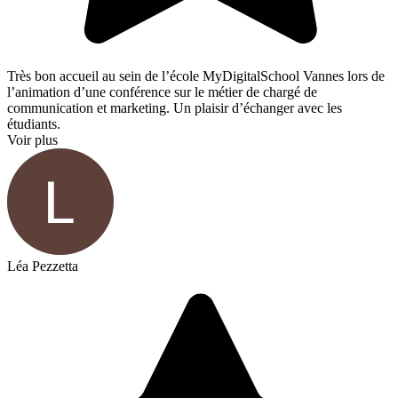
Très bon accueil au sein de l’école MyDigitalSchool Vannes lors de
l’animation d’une conférence sur le métier de chargé de
communication et marketing. Un plaisir d’échanger avec les
étudiants.
Voir plus
Léa Pezzetta