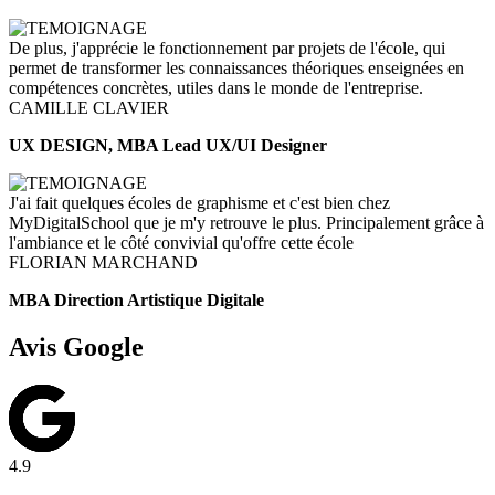
De plus, j'apprécie le fonctionnement par projets de l'école, qui
permet de transformer les connaissances théoriques enseignées en
compétences concrètes, utiles dans le monde de l'entreprise.
CAMILLE CLAVIER
UX DESIGN, MBA Lead UX/UI Designer
J'ai fait quelques écoles de graphisme et c'est bien chez
MyDigitalSchool que je m'y retrouve le plus. Principalement grâce à
l'ambiance et le côté convivial qu'offre cette école
FLORIAN MARCHAND
MBA Direction Artistique Digitale
Avis Google
4.9